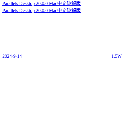
Parallels Desktop 20.0.0 Mac中文破解版
Parallels Desktop 20.0.0 Mac中文破解版
2024-9-14
1.5W+