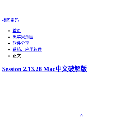
找回密码
首页
黑苹果乐园
软件分享
系统、应用软件
正文
Session 2.13.28 Mac中文破解版
0