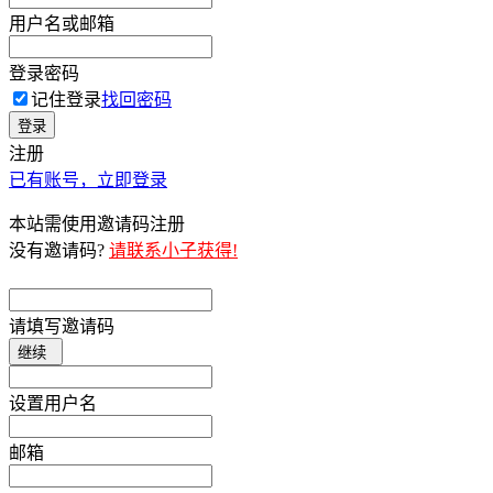
用户名或邮箱
登录密码
记住登录
找回密码
登录
注册
已有账号，立即登录
本站需使用邀请码注册
没有邀请码?
请联系小子获得!
请填写邀请码
继续
设置用户名
邮箱