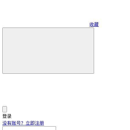
收藏
登录
没有账号？立即注册