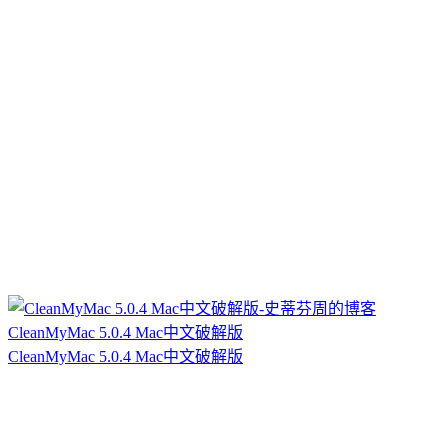
CleanMyMac 5.0.4 Mac中文破解版
CleanMyMac 5.0.4 Mac中文破解版