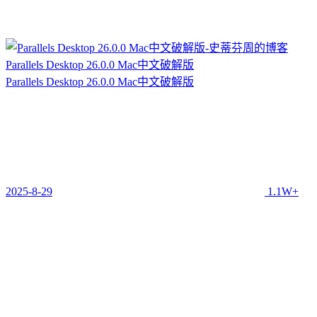
Parallels Desktop 26.0.0 Mac中文破解版
Parallels Desktop 26.0.0 Mac中文破解版
2025-8-29
1.1W+