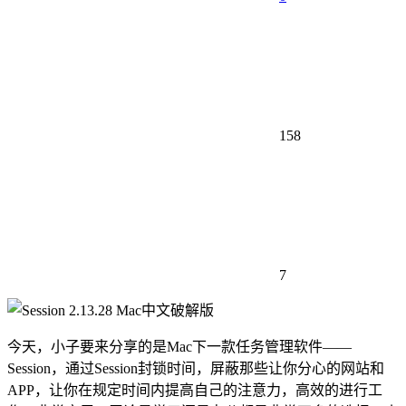
158
7
今天，小子要来分享的是Mac下一款任务管理软件——
Session，通过Session封锁时间，屏蔽那些让你分心的网站和
APP，让你在规定时间内提高自己的注意力，高效的进行工