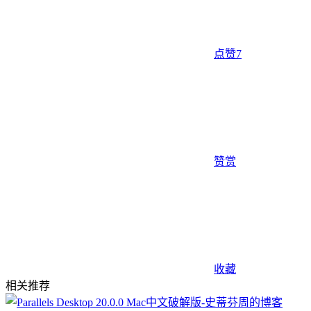
点赞
7
赞赏
收藏
相关推荐