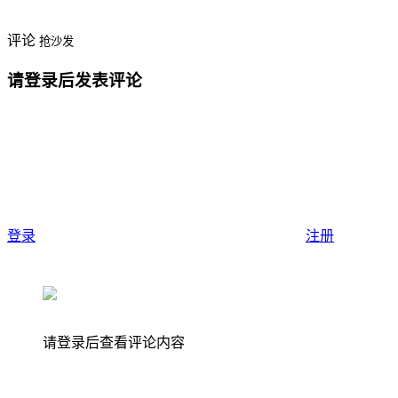
评论
抢沙发
请登录后发表评论
登录
注册
请登录后查看评论内容