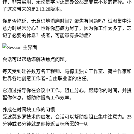
作，非常实用，无论是学习还是办公都是非常不多的选择。小
子这次带来的是2.13.28版本。
你是否拖延，无意识地消磨时间？聚焦有问题吗？试图集中注
意力时经常分心？也许你筋疲力尽了，因为你工作太多了，忘
记了必要的休息？或者，可能患有多动症？
会话可以帮助您解决焦点问题。
每天受到硅谷数万名工程师、马德里独立工作室、荷兰作家和
世界各地创意工作者+自由职业者的信任。
它通过指导你在会议中工作，阻止分心，跟踪你的时间，并提
醒你休息，帮助你提高工作效率。
养成在时间块工作的习惯
受波莫多罗技术的启发，会话可以帮助您阻止集中注意力。25
分钟或45分钟就是你接近目标所需的一切