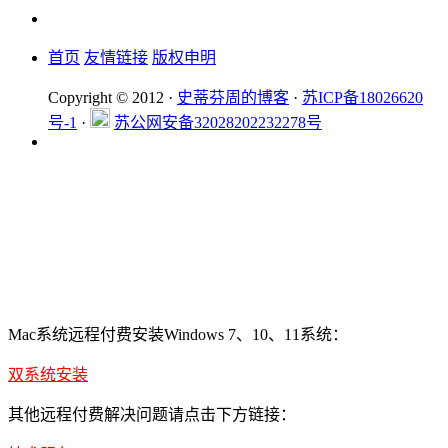
首页
友情链接
版权申明
Copyright © 2012 ·
史蒂芬周的博客
·
苏ICP备18026620
号-1
·
苏公网安备32028202232278号
Mac系统远程付费安装Windows 7、10、11系统：
双系统安装
其他远程付费解决问题请点击下方链接：