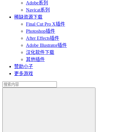
Adobe系列
Navicat系列
稀缺资源下载
Final Cut Pro X插件
Photoshop插件
After Effects插件
Adobe Illustrator插件
汉化软件下载
其他插件
赞助小子
更多游戏