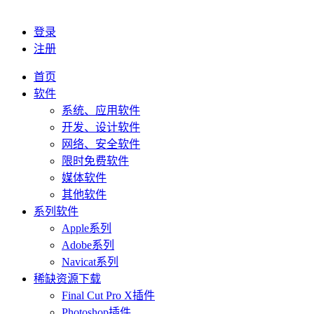
登录
注册
首页
软件
系统、应用软件
开发、设计软件
网络、安全软件
限时免费软件
媒体软件
其他软件
系列软件
Apple系列
Adobe系列
Navicat系列
稀缺资源下载
Final Cut Pro X插件
Photoshop插件