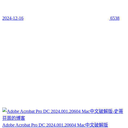
2024-12-16
6538
Adobe Acrobat Pro DC 2024.001.20604 Mac中文破解版