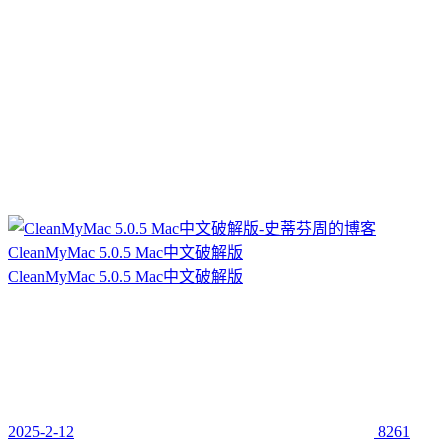
CleanMyMac 5.0.5 Mac中文破解版
CleanMyMac 5.0.5 Mac中文破解版
2025-2-12
8261