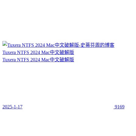
Tuxera NTFS 2024 Mac中文破解版
Tuxera NTFS 2024 Mac中文破解版
2025-1-17
9169