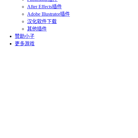
After Effects插件
Adobe Illustrator插件
汉化软件下载
其他插件
赞助小子
更多游戏