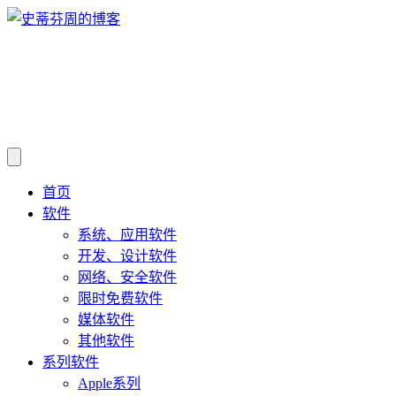
首页
软件
系统、应用软件
开发、设计软件
网络、安全软件
限时免费软件
媒体软件
其他软件
系列软件
Apple系列