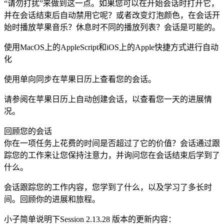
“请勿打扰”来做到这一点。如果您可以在开始会话时打开它，
并在会话结束后自动禁用它呢？或者改变灯泡颜色，在会话开
始时播放苹果音乐？休息时不同的播放列表？会话是可能的。
使用MacOS上的AppleScript和iOS上的Apple快捷方式进行自动
化
使用单向同步在苹果日历上查看您的会话。
请参阅在苹果日历上自动创建会话，以查看您一天的进展情
况。
回顾您的会话
你在一项任务上花费的时间是否超过了它的价值？会话通过跟
踪您的工作来让您保持注意力，并询问您在会话结束后学到了
什么。
会话跟踪您的工作内容，您学到了什么，以及学习了多长时
间。回顾你的进展和旅程。
小子简单说明下Session 2.13.28 版本的更新内容：