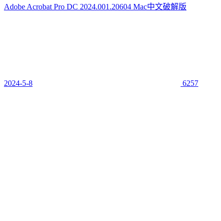
Adobe Acrobat Pro DC 2024.001.20604 Mac中文破解版
2024-5-8
6257