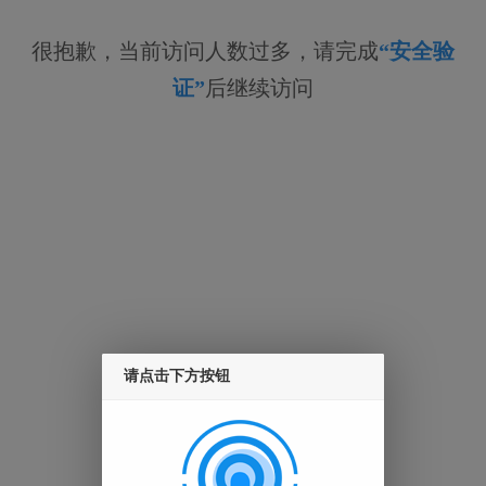
很抱歉，当前访问人数过多，请完成
“安全验
证”
后继续访问
请点击下方按钮