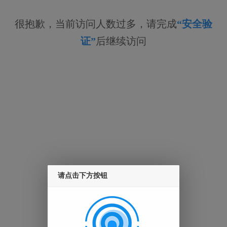
很抱歉，当前访问人数过多，请完成
“安全验
证”
后继续访问
请点击下方按钮