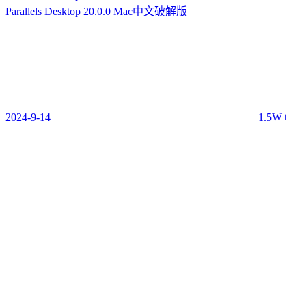
Parallels Desktop 20.0.0 Mac中文破解版
2024-9-14
1.5W+