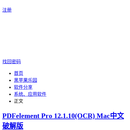
注册
找回密码
首页
黑苹果乐园
软件分享
系统、应用软件
正文
PDFelement Pro 12.1.10(OCR) Mac中文
破解版