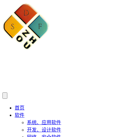
首页
软件
系统、应用软件
开发、设计软件