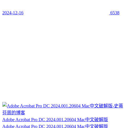
2024-12-16
6538
Adobe Acrobat Pro DC 2024.001.20604 Mac中文破解版
Adobe Acrobat Pro DC 2024.001.20604 Mac中文破解版