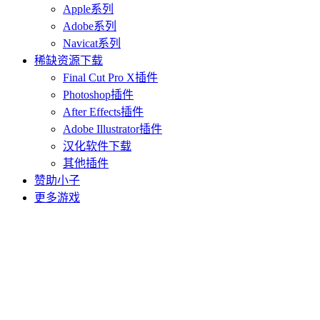
Apple系列
Adobe系列
Navicat系列
稀缺资源下载
Final Cut Pro X插件
Photoshop插件
After Effects插件
Adobe Illustrator插件
汉化软件下载
其他插件
赞助小子
更多游戏