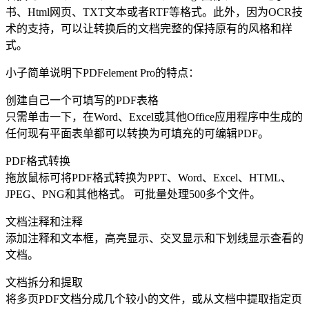
书、Html网页、TXT文本或者RTF等格式。此外，因为OCR技
术的支持，可以让转换后的文档完整的保持原有的风格和样
式。
小子简单说明下PDFelement Pro的特点：
创建自己一个可填写的PDF表格
只需单击一下，在Word、Excel或其他Office应用程序中生成的
任何现有平面表单都可以转换为可填充的可编辑PDF。
PDF格式转换
拖放鼠标可将PDF格式转换为PPT、Word、Excel、HTML、
JPEG、PNG和其他格式。 可批量处理500多个文件。
文档注释和注释
添加注释和文本框，高亮显示、交叉显示和下划线显示查看的
文档。
文档拆分和提取
将多页PDF文档分成几个较小的文件，或从文档中提取指定页