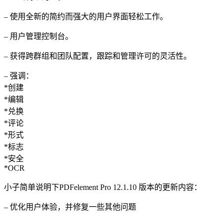
– 使用全新的简约而强大的用户界面轻松工作。
– 用户管理控制台。
– 获得跨群组和团队配置，跟踪和管理许可的灵活性。
– 强调：
*创建
*编辑
*兑换
*评论
*形式
*标志
*安全
*OCR
小子简单说明下PDFelement Pro 12.1.10 版本的更新内容：
– 优化用户体验，并修复一些其他问题