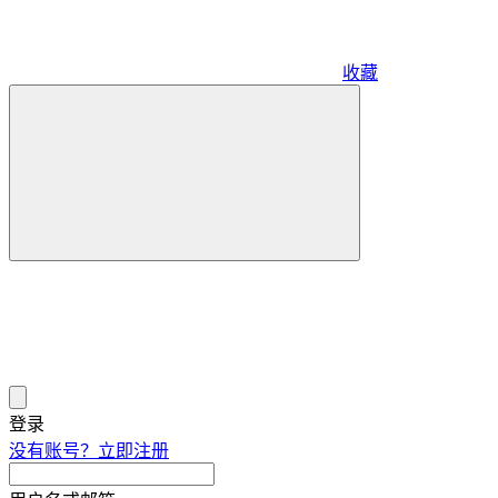
收藏
登录
没有账号？立即注册