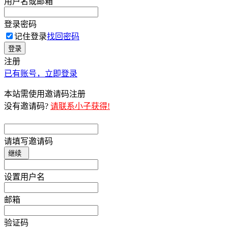
用户名或邮箱
登录密码
记住登录
找回密码
登录
注册
已有账号，立即登录
本站需使用邀请码注册
没有邀请码?
请联系小子获得!
请填写邀请码
继续
设置用户名
邮箱
验证码