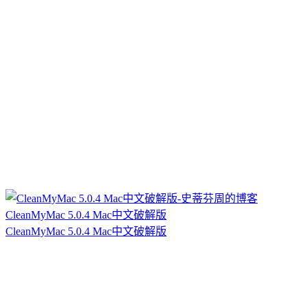
CleanMyMac 5.0.4 Mac中文破解版
CleanMyMac 5.0.4 Mac中文破解版