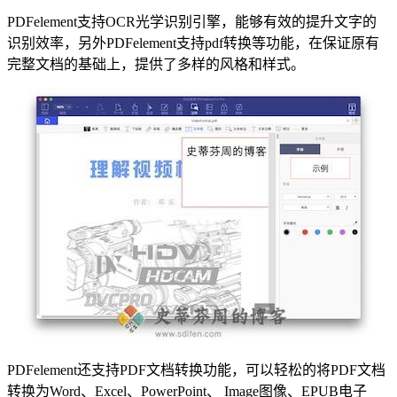
PDFelement支持OCR光学识别引擎，能够有效的提升文字的
识别效率，另外PDFelement支持pdf转换等功能，在保证原有
完整文档的基础上，提供了多样的风格和样式。
PDFelement还支持PDF文档转换功能，可以轻松的将PDF文档
转换为Word、Excel、PowerPoint、 Image图像、EPUB电子