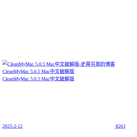
CleanMyMac 5.0.5 Mac中文破解版
CleanMyMac 5.0.5 Mac中文破解版
2025-2-12
8263