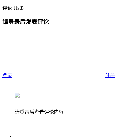
评论
共3条
请登录后发表评论
登录
注册
请登录后查看评论内容