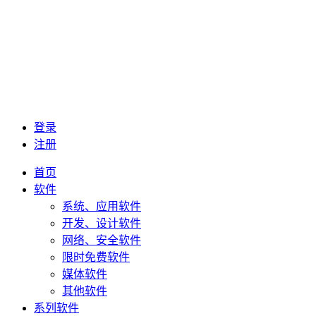
登录
注册
首页
软件
系统、应用软件
开发、设计软件
网络、安全软件
限时免费软件
媒体软件
其他软件
系列软件