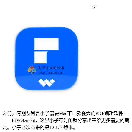
13
之前，有朋友留言小子需要Mac下一款强大的PDF编辑软件
——PDFelement，这里小子有时间就分享出来给更多需要的朋
友。小子这次带来的是12.1.10版本。