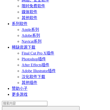
网络、安全软件
限时免费软件
媒体软件
其他软件
系列软件
Apple系列
Adobe系列
Navicat系列
稀缺资源下载
Final Cut Pro X插件
Photoshop插件
After Effects插件
Adobe Illustrator插件
汉化软件下载
其他插件
赞助小子
更多游戏