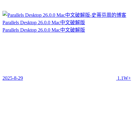
Parallels Desktop 26.0.0 Mac中文破解版
Parallels Desktop 26.0.0 Mac中文破解版
2025-8-29
1.1W+