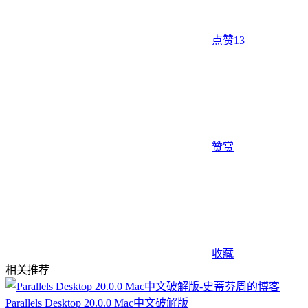
点赞
13
赞赏
收藏
相关推荐
Parallels Desktop 20.0.0 Mac中文破解版