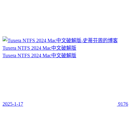
Tuxera NTFS 2024 Mac中文破解版
Tuxera NTFS 2024 Mac中文破解版
2025-1-17
9176