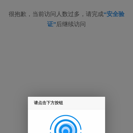
很抱歉，当前访问人数过多，请完成
“安全验
证”
后继续访问
请点击下方按钮