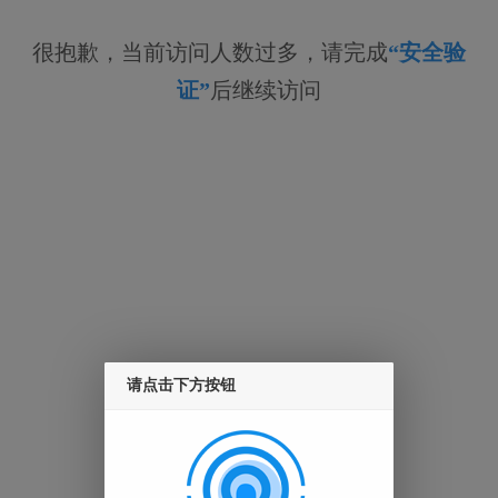
很抱歉，当前访问人数过多，请完成
“安全验
证”
后继续访问
请点击下方按钮