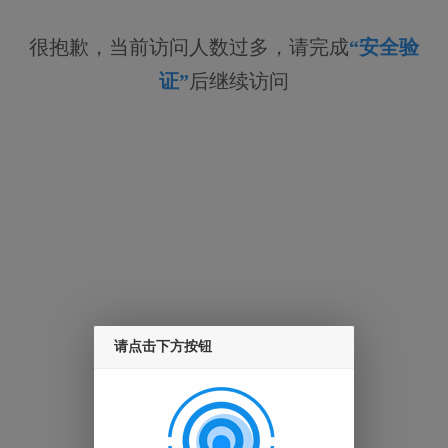
很抱歉，当前访问人数过多，请完成
“安全验
证”
后继续访问
请点击下方按钮