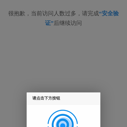
很抱歉，当前访问人数过多，请完成
“安全验
证”
后继续访问
请点击下方按钮