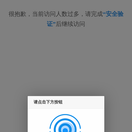
很抱歉，当前访问人数过多，请完成
“安全验
证”
后继续访问
请点击下方按钮