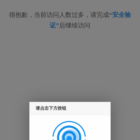
很抱歉，当前访问人数过多，请完成
“安全验
证”
后继续访问
请点击下方按钮