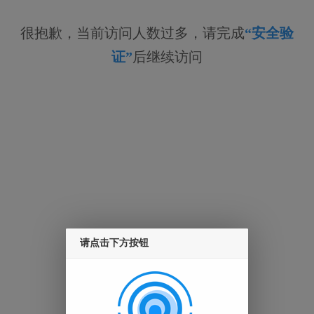
很抱歉，当前访问人数过多，请完成
“安全验
证”
后继续访问
请点击下方按钮