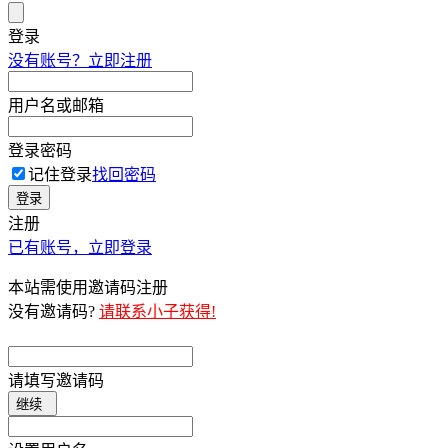
登录
没有账号？立即注册
用户名或邮箱
登录密码
记住登录
找回密码
登录
注册
已有账号，立即登录
本站需使用邀请码注册
没有邀请码?
请联系小子获得!
请填写邀请码
继续