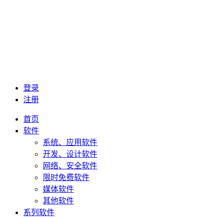
登录
注册
首页
软件
系统、应用软件
开发、设计软件
网络、安全软件
限时免费软件
媒体软件
其他软件
系列软件