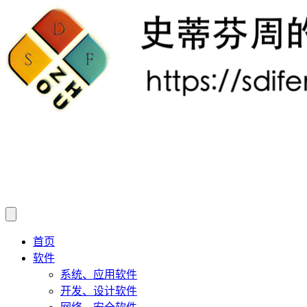
首页
软件
系统、应用软件
开发、设计软件