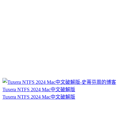
Tuxera NTFS 2024 Mac中文破解版
Tuxera NTFS 2024 Mac中文破解版