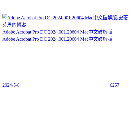
Adobe Acrobat Pro DC 2024.001.20604 Mac中文破解版
Adobe Acrobat Pro DC 2024.001.20604 Mac中文破解版
2024-5-8
6257