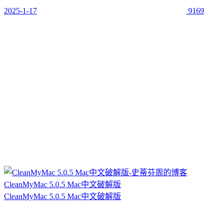
2025-1-17
9169
CleanMyMac 5.0.5 Mac中文破解版
CleanMyMac 5.0.5 Mac中文破解版