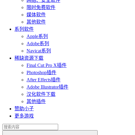
网络、安全软件
限时免费软件
媒体软件
其他软件
系列软件
Apple系列
Adobe系列
Navicat系列
稀缺资源下载
Final Cut Pro X插件
Photoshop插件
After Effects插件
Adobe Illustrator插件
汉化软件下载
其他插件
赞助小子
更多游戏