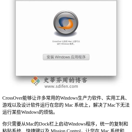
CrossOver能够让许多常用的Windows生产力软件、实用工具、
游戏以及设计软件运行在您的 Mac 系统上，解决了Mac下无法
运行某些Windows的烦恼。
你只需要从Mac的Dock栏上启动Windows程序，统一的复制和
粘贴系统、快捷键以及 Mission Control，让您在 Mac 系统和