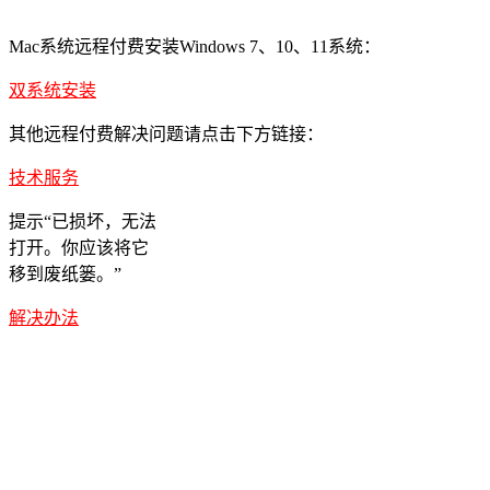
Mac系统远程付费安装Windows 7、10、11系统：
双系统安装
其他远程付费解决问题请点击下方链接：
技术服务
提示“已损坏，无法
打开。你应该将它
移到废纸篓。”
解决办法