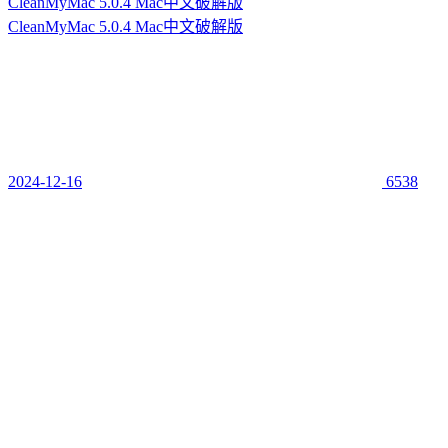
CleanMyMac 5.0.4 Mac中文破解版
CleanMyMac 5.0.4 Mac中文破解版
2024-12-16
6538