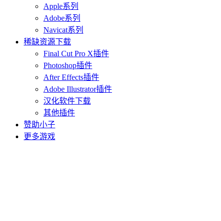
Apple系列
Adobe系列
Navicat系列
稀缺资源下载
Final Cut Pro X插件
Photoshop插件
After Effects插件
Adobe Illustrator插件
汉化软件下载
其他插件
赞助小子
更多游戏