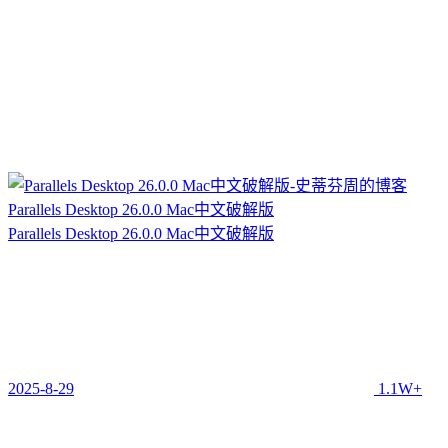
Parallels Desktop 26.0.0 Mac中文破解版
Parallels Desktop 26.0.0 Mac中文破解版
2025-8-29
1.1W+