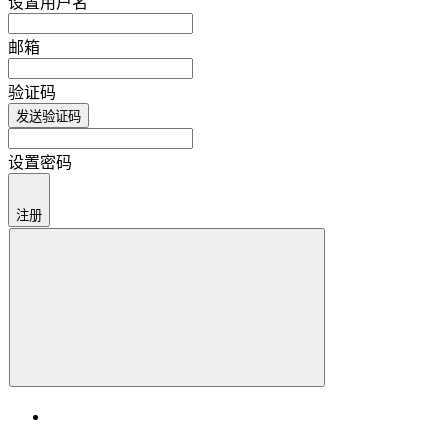
设置用户名
邮箱
验证码
发送验证码
设置密码
注册