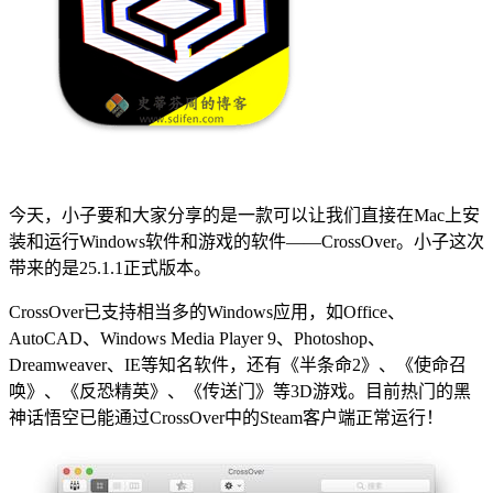
今天，小子要和大家分享的是一款可以让我们直接在Mac上安
装和运行Windows软件和游戏的软件——CrossOver。小子这次
带来的是25.1.1正式版本。
CrossOver已支持相当多的Windows应用，如Office、
AutoCAD、Windows Media Player 9、Photoshop、
Dreamweaver、IE等知名软件，还有《半条命2》、《使命召
唤》、《反恐精英》、《传送门》等3D游戏。目前热门的黑
神话悟空已能通过CrossOver中的Steam客户端正常运行！