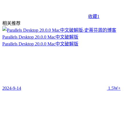
收藏
1
相关推荐
Parallels Desktop 20.0.0 Mac中文破解版
Parallels Desktop 20.0.0 Mac中文破解版
2024-9-14
1.5W+