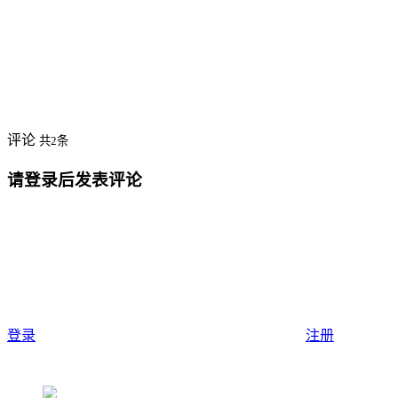
评论
共2条
请登录后发表评论
登录
注册