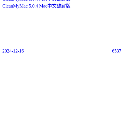
CleanMyMac 5.0.4 Mac中文破解版
2024-12-16
6537