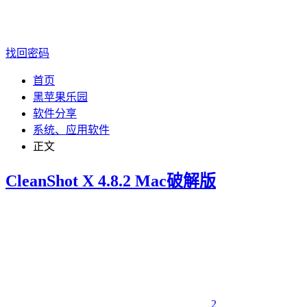
找回密码
首页
黑苹果乐园
软件分享
系统、应用软件
正文
CleanShot X 4.8.2 Mac破解版
2