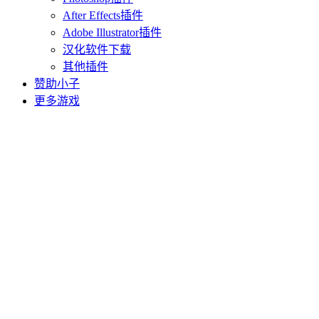
After Effects插件
Adobe Illustrator插件
汉化软件下载
其他插件
赞助小子
更多游戏