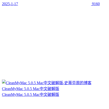
2025-1-17
9160
CleanMyMac 5.0.5 Mac中文破解版
CleanMyMac 5.0.5 Mac中文破解版