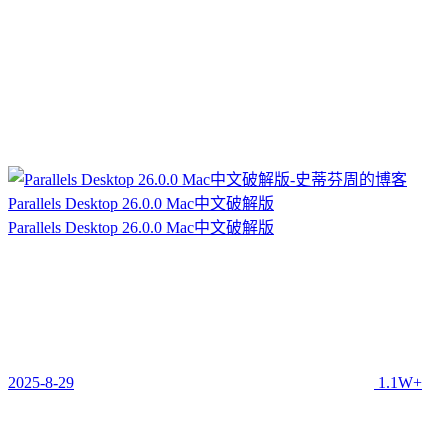
Parallels Desktop 26.0.0 Mac中文破解版
Parallels Desktop 26.0.0 Mac中文破解版
2025-8-29
1.1W+