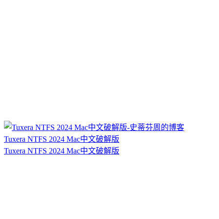
Tuxera NTFS 2024 Mac中文破解版
Tuxera NTFS 2024 Mac中文破解版