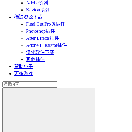
Adobe系列
Navicat系列
稀缺资源下载
Final Cut Pro X插件
Photoshop插件
After Effects插件
Adobe Illustrator插件
汉化软件下载
其他插件
赞助小子
更多游戏