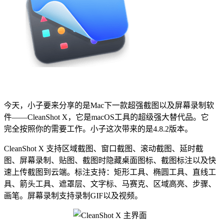
今天，小子要来分享的是Mac下一款超强截图以及屏幕录制软
件——CleanShot X，它是macOS工具的超级强大替代品。它
完全按照你的需要工作。小子这次带来的是4.8.2版本。
CleanShot X 支持区域截图、窗口截图、滚动截图、延时截
图、屏幕录制、贴图、截图时隐藏桌面图标、截图标注以及快
速上传截图到云端。标注支持：矩形工具、椭圆工具、直线工
具、箭头工具、遮罩层、文字标、马赛克、区域高亮、步骤、
画笔。屏幕录制支持录制GIF以及视频。