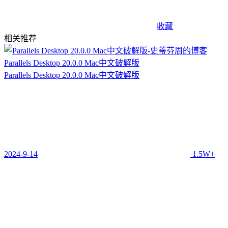
收藏
相关推荐
Parallels Desktop 20.0.0 Mac中文破解版
Parallels Desktop 20.0.0 Mac中文破解版
2024-9-14
1.5W+