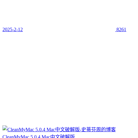
2025-2-12
8261
CleanMyMac 5.0.4 Mac中文破解版