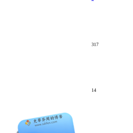
317
14