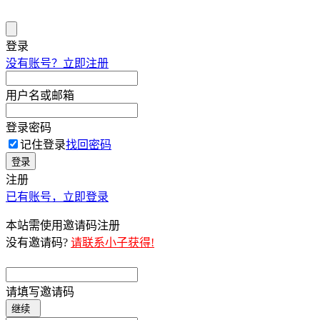
登录
没有账号？立即注册
用户名或邮箱
登录密码
记住登录
找回密码
登录
注册
已有账号，立即登录
本站需使用邀请码注册
没有邀请码?
请联系小子获得!
请填写邀请码
继续