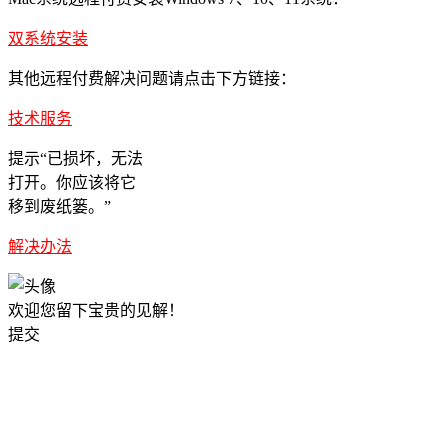
双系统安装
其他远程付费解决问题请点击下方链接：
技术服务
提示“已损坏，无法
打开。你应该将它
移到废纸篓。”
解决办法
欢迎您留下宝贵的见解！
提交