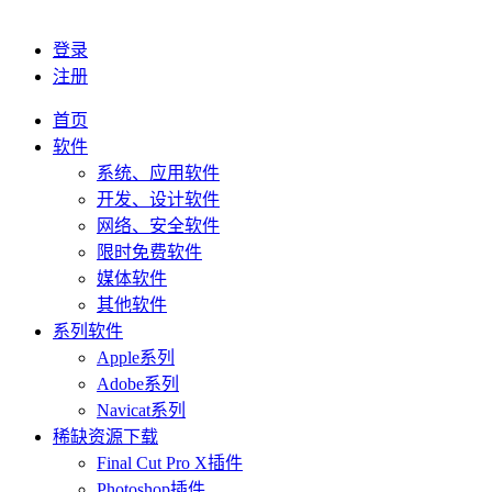
登录
注册
首页
软件
系统、应用软件
开发、设计软件
网络、安全软件
限时免费软件
媒体软件
其他软件
系列软件
Apple系列
Adobe系列
Navicat系列
稀缺资源下载
Final Cut Pro X插件
Photoshop插件