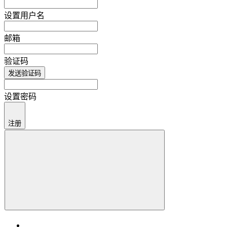
设置用户名
邮箱
验证码
发送验证码
设置密码
注册