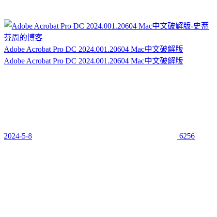
Adobe Acrobat Pro DC 2024.001.20604 Mac中文破解版
Adobe Acrobat Pro DC 2024.001.20604 Mac中文破解版
2024-5-8
6256