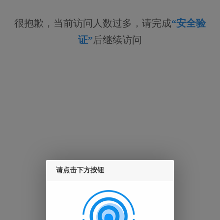
很抱歉，当前访问人数过多，请完成
“安全验
证”
后继续访问
请点击下方按钮