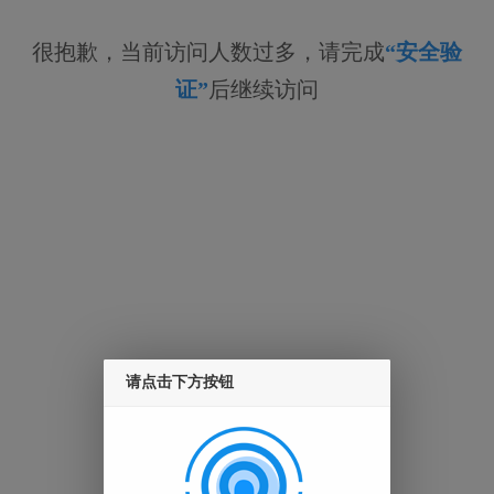
很抱歉，当前访问人数过多，请完成
“安全验
证”
后继续访问
请点击下方按钮