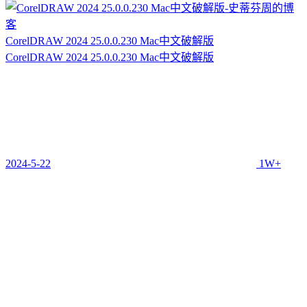
CorelDRAW 2024 25.0.0.230 Mac中文破解版
CorelDRAW 2024 25.0.0.230 Mac中文破解版
2024-5-22
1W+