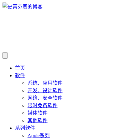
首页
软件
系统、应用软件
开发、设计软件
网络、安全软件
限时免费软件
媒体软件
其他软件
系列软件
Apple系列