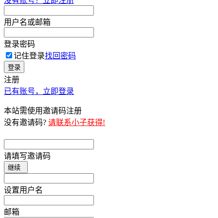
没有账号？立即注册
用户名或邮箱
登录密码
记住登录
找回密码
登录
注册
已有账号，立即登录
本站需使用邀请码注册
没有邀请码?
请联系小子获得!
请填写邀请码
继续
设置用户名
邮箱