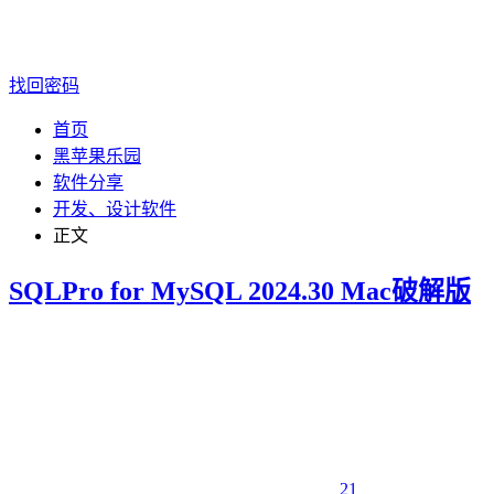
找回密码
首页
黑苹果乐园
软件分享
开发、设计软件
正文
SQLPro for MySQL 2024.30 Mac破解版
21