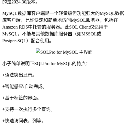
的是2024.30版本。
MySQL数据库客户端是一个轻量级但功能强大的MySQL数据
库客户端，允许快速和简单地访问MySQL服务器，包括在
Amazon RDS中托管的服务器。此SQL Client仅适用于
MySQL，不能与其他数据库服务器（如MSSQL或
PostgresSQL）配合使用。
小子简单说明下SQLPro for MySQL的特点：
+语法突出显示。
+智能感应/自动完成。
+基于标签的界面。
+支持一次执行多个查询。
+快速访问表，列等。