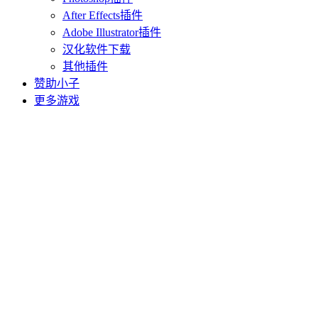
After Effects插件
Adobe Illustrator插件
汉化软件下载
其他插件
赞助小子
更多游戏