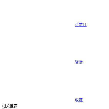
点赞
11
赞赏
收藏
相关推荐