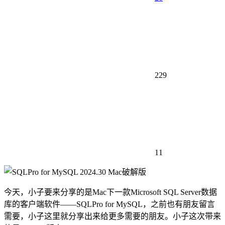
229
11
今天，小子要来分享的是Mac下一款Microsoft SQL Server数据
库的客户端软件——SQLPro for MySQL，之前也有朋友留言
需要，小子这里就分享出来给更多需要的朋友。小子这次带来