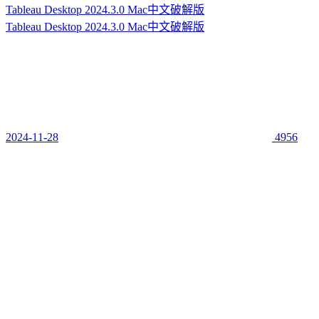
Tableau Desktop 2024.3.0 Mac中文破解版
Tableau Desktop 2024.3.0 Mac中文破解版
2024-11-28
4956