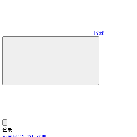
收藏
登录