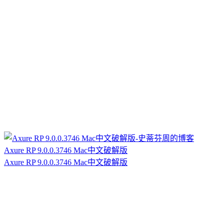
Axure RP 9.0.0.3746 Mac中文破解版
Axure RP 9.0.0.3746 Mac中文破解版