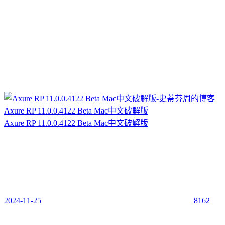
Axure RP 11.0.0.4122 Beta Mac中文破解版
Axure RP 11.0.0.4122 Beta Mac中文破解版
2024-11-25
8162