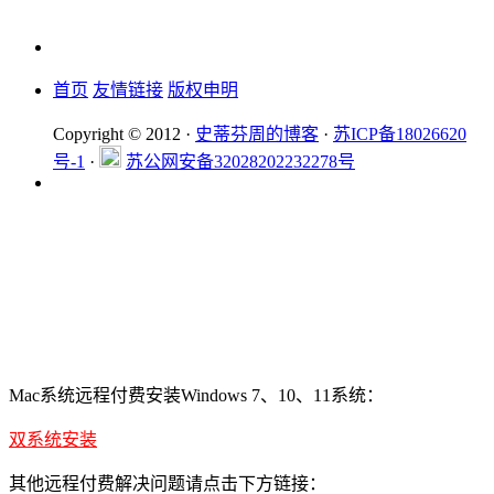
首页
友情链接
版权申明
Copyright © 2012 ·
史蒂芬周的博客
·
苏ICP备18026620
号-1
·
苏公网安备32028202232278号
Mac系统远程付费安装Windows 7、10、11系统：
双系统安装
其他远程付费解决问题请点击下方链接：