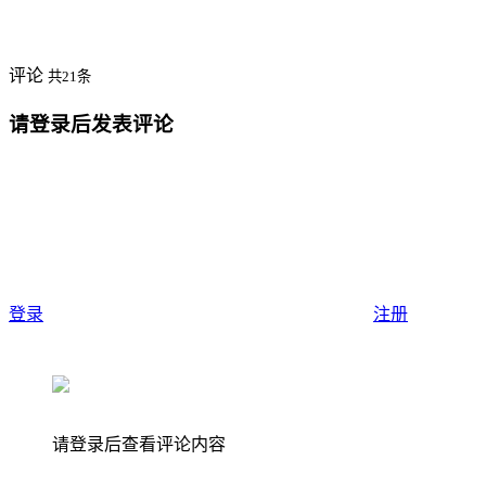
评论
共21条
请登录后发表评论
登录
注册
请登录后查看评论内容