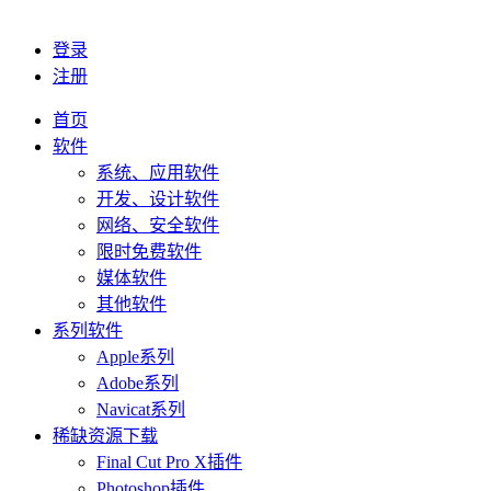
登录
注册
首页
软件
系统、应用软件
开发、设计软件
网络、安全软件
限时免费软件
媒体软件
其他软件
系列软件
Apple系列
Adobe系列
Navicat系列
稀缺资源下载
Final Cut Pro X插件
Photoshop插件