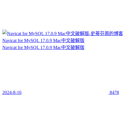
Navicat for MySQL 17.0.9 Mac中文破解版
Navicat for MySQL 17.0.9 Mac中文破解版
2024-8-16
8478