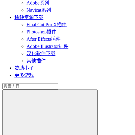
Adobe系列
Navicat系列
稀缺资源下载
Final Cut Pro X插件
Photoshop插件
After Effects插件
Adobe Illustrator插件
汉化软件下载
其他插件
赞助小子
更多游戏