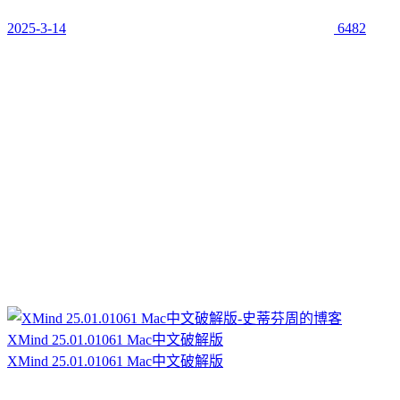
2025-3-14
6482
XMind 25.01.01061 Mac中文破解版
XMind 25.01.01061 Mac中文破解版