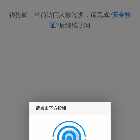
很抱歉，当前访问人数过多，请完成
“安全验
证”
后继续访问
请点击下方按钮