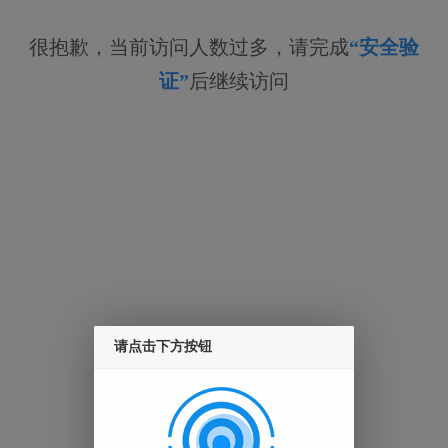
很抱歉，当前访问人数过多，请完成
“安全验
证”
后继续访问
请点击下方按钮