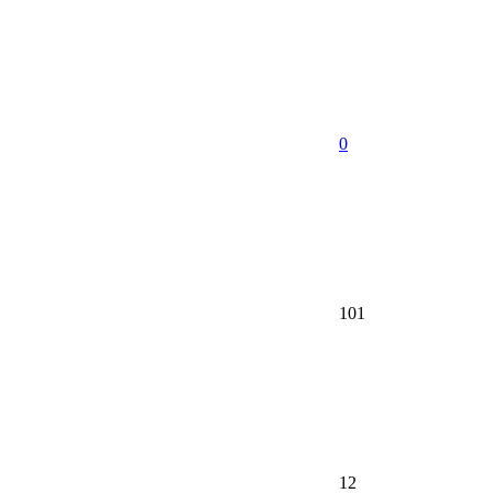
0
101
12