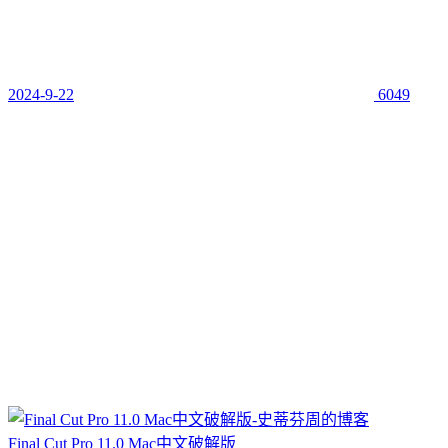
2024-9-22
6049
Final Cut Pro 11.0 Mac中文破解版