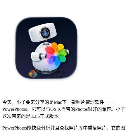
今天，小子要来分享的是Mac下一款照片管理软件——
PowerPhotos，它可以与OS X自带的Photos很好的兼容。小子
这次带来的是3.3.5正式版本。
PowerPhotos能快速分析并且查找照片库中重复照片，它的图