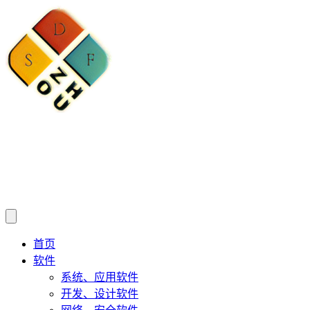
首页
软件
系统、应用软件
开发、设计软件