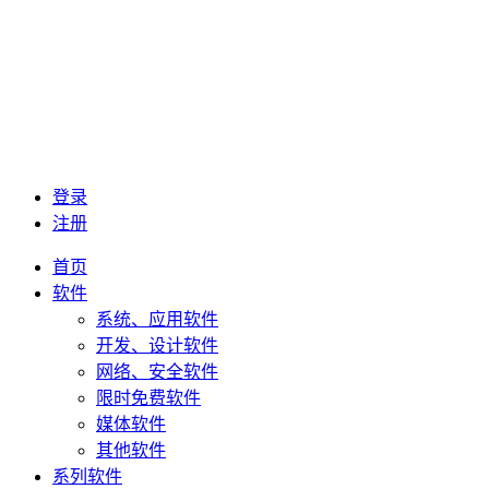
登录
注册
首页
软件
系统、应用软件
开发、设计软件
网络、安全软件
限时免费软件
媒体软件
其他软件
系列软件