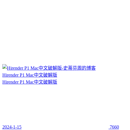
Hirender P1 Mac中文破解版
Hirender P1 Mac中文破解版
2024-1-15
7660