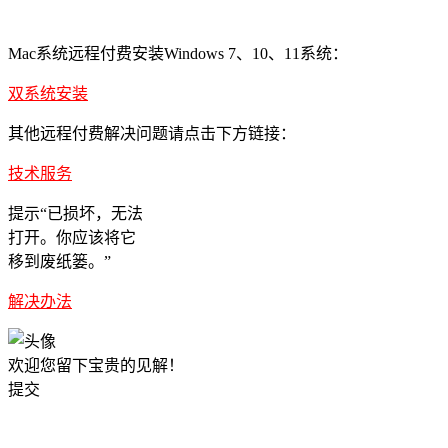
Mac系统远程付费安装Windows 7、10、11系统：
双系统安装
其他远程付费解决问题请点击下方链接：
技术服务
提示“已损坏，无法
打开。你应该将它
移到废纸篓。”
解决办法
欢迎您留下宝贵的见解！
提交