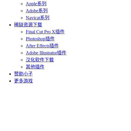
Apple系列
Adobe系列
Navicat系列
稀缺资源下载
Final Cut Pro X插件
Photoshop插件
After Effects插件
Adobe Illustrator插件
汉化软件下载
其他插件
赞助小子
更多游戏