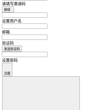
请填写邀请码
继续
设置用户名
邮箱
验证码
发送验证码
设置密码
注册