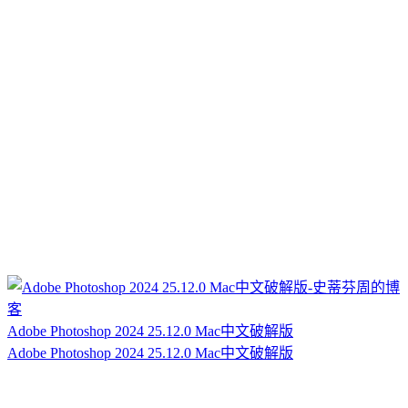
Adobe Photoshop 2024 25.12.0 Mac中文破解版
Adobe Photoshop 2024 25.12.0 Mac中文破解版