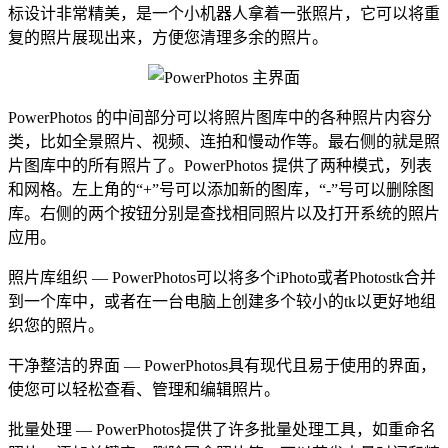
标设计非常精美，是一个小机器人拿着一张照片，它可以将重
复的照片展现出来，方便您清理多余的照片。
PowerPhotos 的中间部分可以将照片图库中的各种照片内容分
类，比如全景照片、视频、连拍和慢动作等。最右侧的就是照
片图库中的所有照片了。PowerPhotos 提供了两种模式，列表
和网格。左上角的“+”号可以添加新的图库，“-”号可以删除图
库。右侧的两个按钮分别是查找相同照片以及打开系统的照片
应用。
照片库组织 — PowerPhotos可以将多个iPhoto或者Photostk合并
到一个库中，或者在一台电脑上创建多个较小的tk以更好地组
织您的照片。
干净整洁的界面 — PowerPhotos具有现代且易于使用的界面，
使您可以轻松查看、管理和编辑照片。
批量处理 — PowerPhotos提供了许多批量处理工具，如重命名