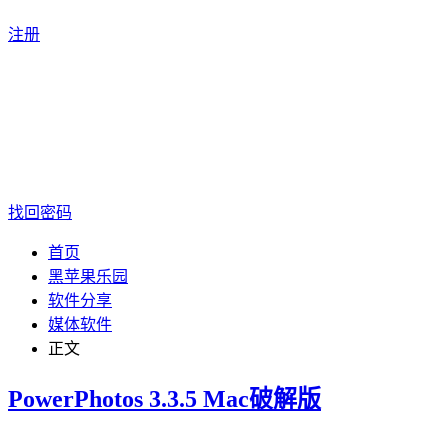
注册
找回密码
首页
黑苹果乐园
软件分享
媒体软件
正文
PowerPhotos 3.3.5 Mac破解版