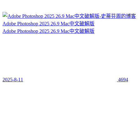
Adobe Photoshop 2025 26.9 Mac中文破解版
Adobe Photoshop 2025 26.9 Mac中文破解版
2025-8-11
4694