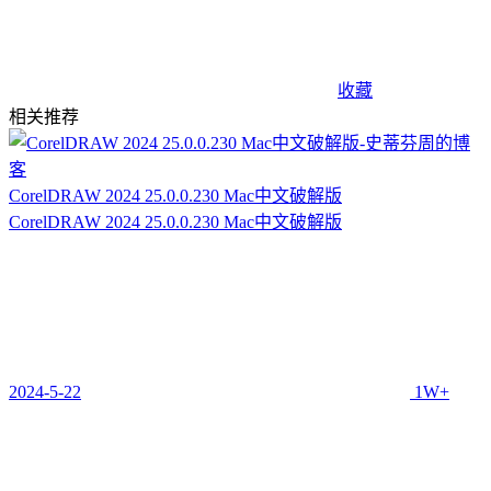
收藏
相关推荐
CorelDRAW 2024 25.0.0.230 Mac中文破解版
CorelDRAW 2024 25.0.0.230 Mac中文破解版
2024-5-22
1W+