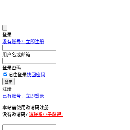
登录
没有账号？立即注册
用户名或邮箱
登录密码
记住登录
找回密码
登录
注册
已有账号，立即登录
本站需使用邀请码注册
没有邀请码?
请联系小子获得!