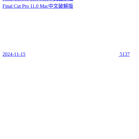
Final Cut Pro 11.0 Mac中文破解版
2024-11-15
5137