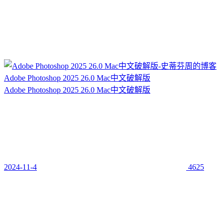
Adobe Photoshop 2025 26.0 Mac中文破解版
Adobe Photoshop 2025 26.0 Mac中文破解版
2024-11-4
4625