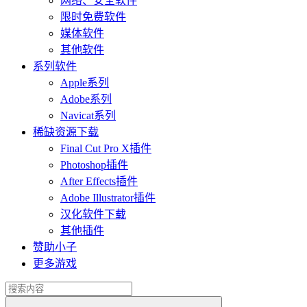
网络、安全软件
限时免费软件
媒体软件
其他软件
系列软件
Apple系列
Adobe系列
Navicat系列
稀缺资源下载
Final Cut Pro X插件
Photoshop插件
After Effects插件
Adobe Illustrator插件
汉化软件下载
其他插件
赞助小子
更多游戏