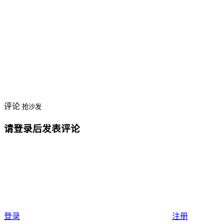
评论
抢沙发
请登录后发表评论
登录
注册