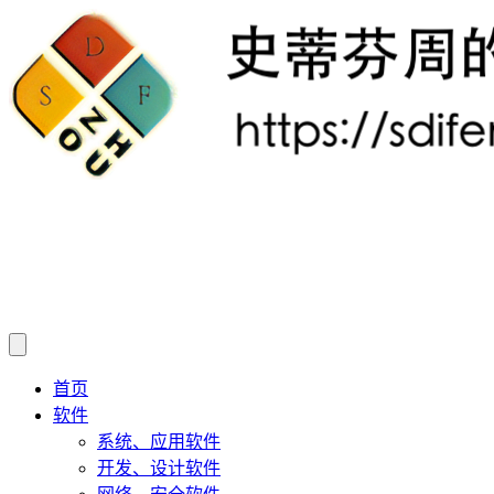
首页
软件
系统、应用软件
开发、设计软件