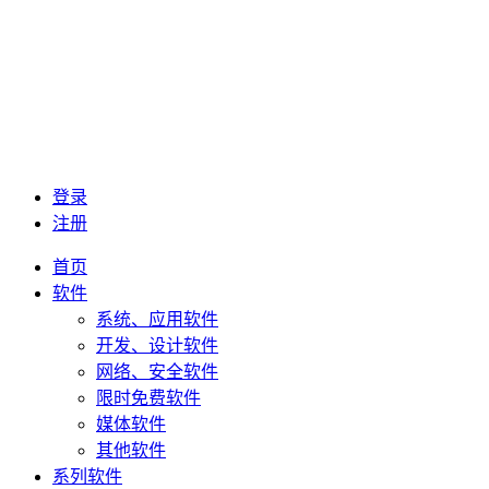
登录
注册
首页
软件
系统、应用软件
开发、设计软件
网络、安全软件
限时免费软件
媒体软件
其他软件
系列软件