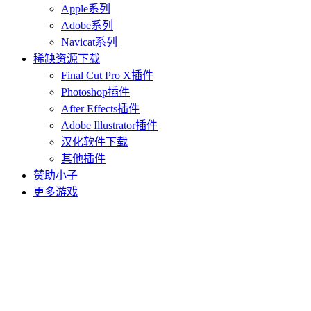
Apple系列
Adobe系列
Navicat系列
稀缺资源下载
Final Cut Pro X插件
Photoshop插件
After Effects插件
Adobe Illustrator插件
汉化软件下载
其他插件
赞助小子
更多游戏