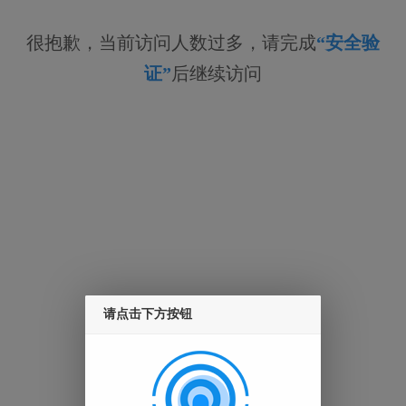
很抱歉，当前访问人数过多，请完成
“安全验
证”
后继续访问
请点击下方按钮