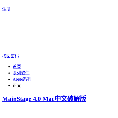
注册
找回密码
首页
系列软件
Apple系列
正文
MainStage 4.0 Mac中文破解版