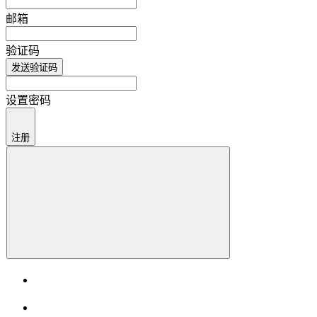
邮箱
验证码
发送验证码
设置密码
注册