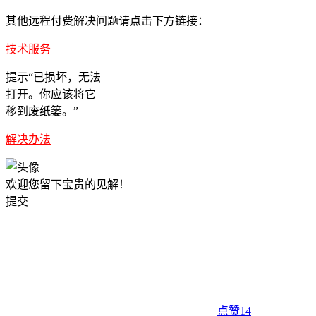
其他远程付费解决问题请点击下方链接：
技术服务
提示“已损坏，无法
打开。你应该将它
移到废纸篓。”
解决办法
欢迎您留下宝贵的见解！
提交
点赞
14