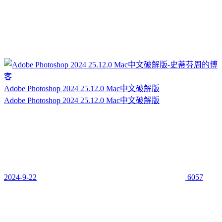
Adobe Photoshop 2024 25.12.0 Mac中文破解版
Adobe Photoshop 2024 25.12.0 Mac中文破解版
2024-9-22
6057