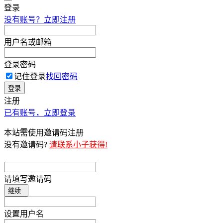
登录
没有账号？立即注册
用户名或邮箱
登录密码
记住登录
找回密码
登录
注册
已有账号，立即登录
本站需使用邀请码注册
没有邀请码?
请联系小子获得!
请填写邀请码
继续
设置用户名