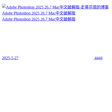
Adobe Photoshop 2025 26.7 Mac中文破解版
Adobe Photoshop 2025 26.7 Mac中文破解版
2025-5-27
4444