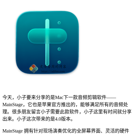
今天，小子要来分享的是Mac下一款音频剪辑软件——
MainStage，它也是苹果官方推出的，能够满足所有的音频处
理。很多朋友留言小子需要此款软件，小子这里有时间就分享
出来。小子这次带来的是4.0版本。
MainStage 拥有针对现场演奏优化的全屏幕界面、灵活的硬件