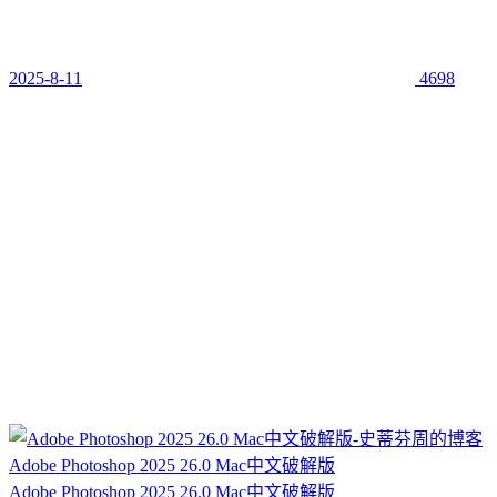
2025-8-11
4698
Adobe Photoshop 2025 26.0 Mac中文破解版
Adobe Photoshop 2025 26.0 Mac中文破解版