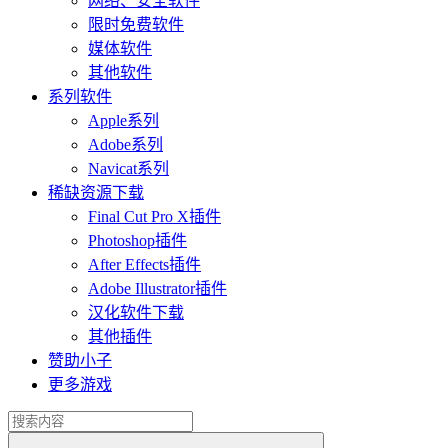
网络、安全软件
限时免费软件
媒体软件
其他软件
系列软件
Apple系列
Adobe系列
Navicat系列
稀缺资源下载
Final Cut Pro X插件
Photoshop插件
After Effects插件
Adobe Illustrator插件
汉化软件下载
其他插件
赞助小子
更多游戏