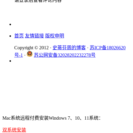
请登录后查看评论内容
首页
友情链接
版权申明
Copyright © 2012 ·
史蒂芬周的博客
·
苏ICP备18026620
号-1
·
苏公网安备32028202232278号
Mac系统远程付费安装Windows 7、10、11系统：
双系统安装