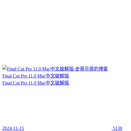
Final Cut Pro 11.0 Mac中文破解版
Final Cut Pro 11.0 Mac中文破解版
2024-11-15
5138