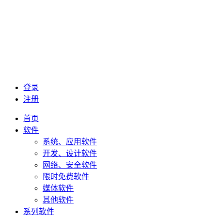
登录
注册
首页
软件
系统、应用软件
开发、设计软件
网络、安全软件
限时免费软件
媒体软件
其他软件
系列软件