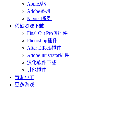
Apple系列
Adobe系列
Navicat系列
稀缺资源下载
Final Cut Pro X插件
Photoshop插件
After Effects插件
Adobe Illustrator插件
汉化软件下载
其他插件
赞助小子
更多游戏