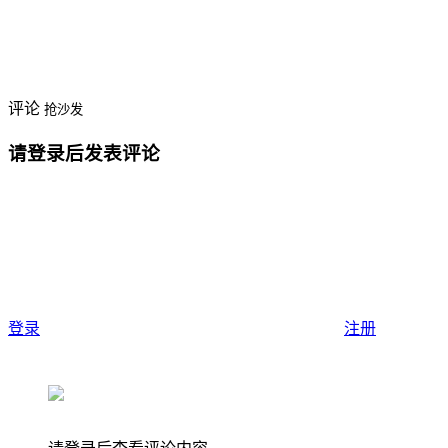
评论
抢沙发
请登录后发表评论
登录
注册