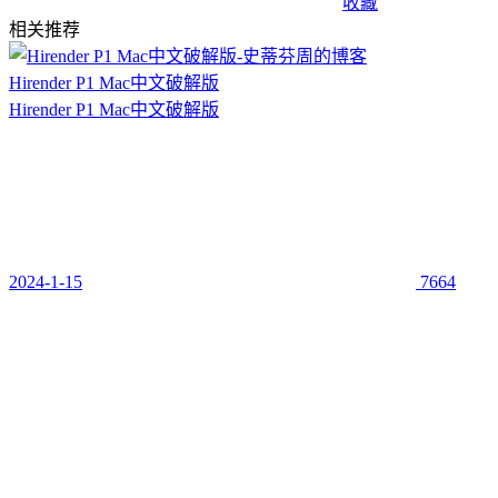
收藏
相关推荐
Hirender P1 Mac中文破解版
Hirender P1 Mac中文破解版
2024-1-15
7664