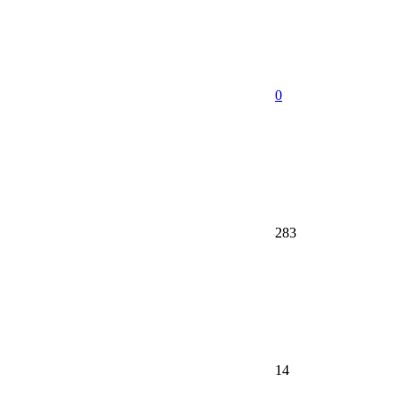
0
283
14