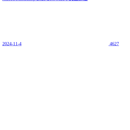
2024-11-4
4627