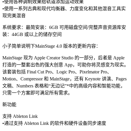
•使用各种调制效果给轨道添加运动效果
•使用一系列古典和现代均衡器、力度变化和其他混音工具实
现完美混音
系统要求：最简安装：6GB 可用磁盘空间/完整声音资源库安
装：44GB 或以上的储存空间
小子简单说明下MainStage 4.0 版本的更新内容：
MainStage 现为 Apple Creator Studio 的一部分，后者是 Apple
打造的一整套出色的强大创意 App，可助你将灵感变为现实。
该套装包括 Final Cut Pro、Logic Pro、Pixelmator Pro、
Motion、Compressor 和 MainStage，还有 Keynote 讲演、Pages
文稿、Numbers 表格和“无边记”*中的高级内容和智能功能，
只需一个方案即可满足所有需求。
新功能
支持 Ableton Link
•通过支持 Ableton Link 的软件和硬件设备同步速度