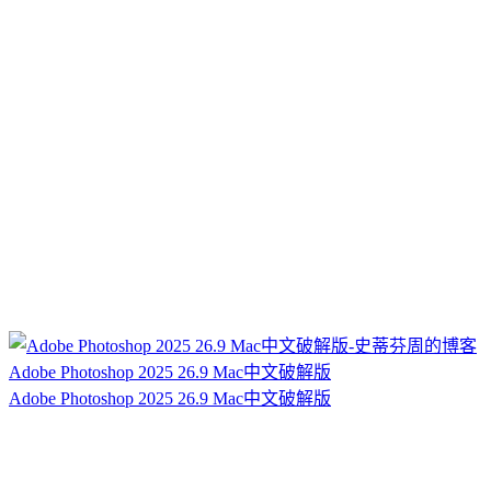
Adobe Photoshop 2025 26.9 Mac中文破解版
Adobe Photoshop 2025 26.9 Mac中文破解版