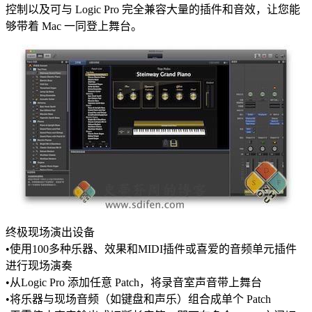
控制以及可与 Logic Pro 完全兼容大量的插件和音效，让您能
够带着 Mac 一同登上舞台。
终极现场演出设备
•使用100多种乐器、效果和MIDI插件或喜爱的音频单元插件
进行现场演奏
•从Logic Pro 添加任意 Patch，将录音室声音带上舞台
•将乐器与现场音频（如键盘和声乐）组合成单个 Patch