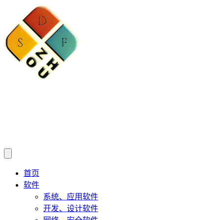
首页
软件
系统、应用软件
开发、设计软件