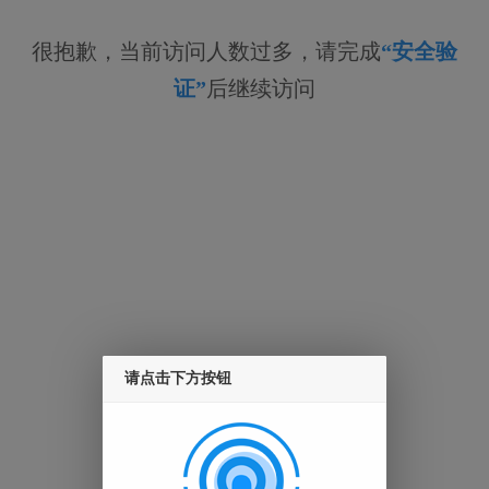
很抱歉，当前访问人数过多，请完成
“安全验
证”
后继续访问
请点击下方按钮