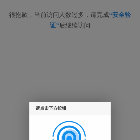
很抱歉，当前访问人数过多，请完成
“安全验
证”
后继续访问
请点击下方按钮