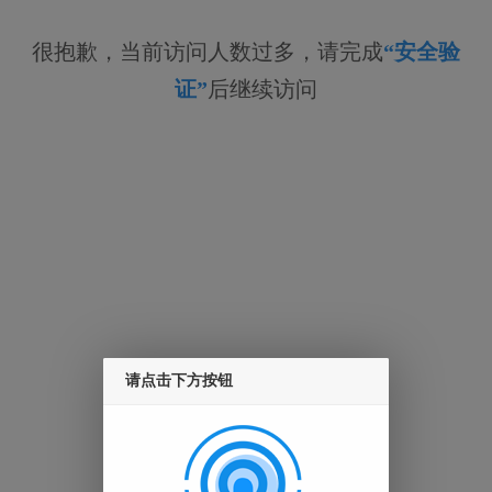
很抱歉，当前访问人数过多，请完成
“安全验
证”
后继续访问
请点击下方按钮