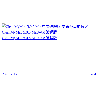
CleanMyMac 5.0.5 Mac中文破解版
CleanMyMac 5.0.5 Mac中文破解版
2025-2-12
8264