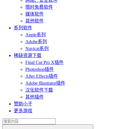
网络、安全软件
限时免费软件
媒体软件
其他软件
系列软件
Apple系列
Adobe系列
Navicat系列
稀缺资源下载
Final Cut Pro X插件
Photoshop插件
After Effects插件
Adobe Illustrator插件
汉化软件下载
其他插件
赞助小子
更多游戏