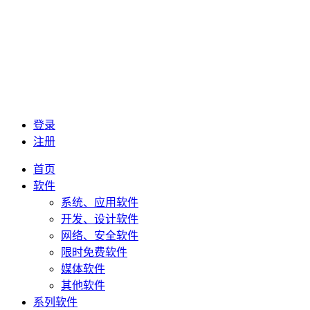
登录
注册
首页
软件
系统、应用软件
开发、设计软件
网络、安全软件
限时免费软件
媒体软件
其他软件
系列软件