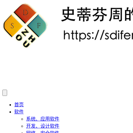
首页
软件
系统、应用软件
开发、设计软件