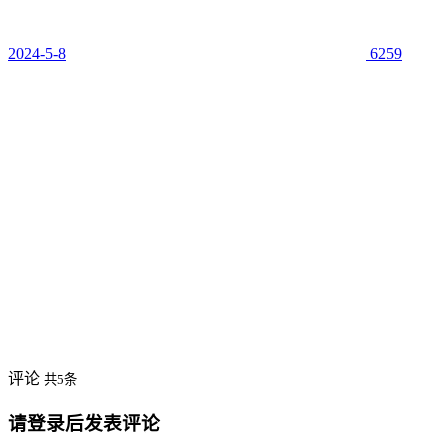
2024-5-8
6259
评论
共5条
请登录后发表评论