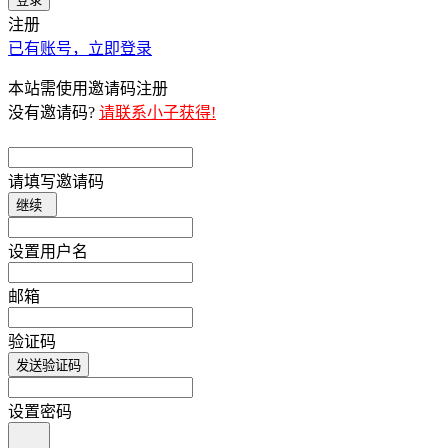
注册
已有账号，立即登录
本站需使用邀请码注册
没有邀请码?
请联系小子获得!
请填写邀请码
继续
设置用户名
邮箱
验证码
发送验证码
设置密码