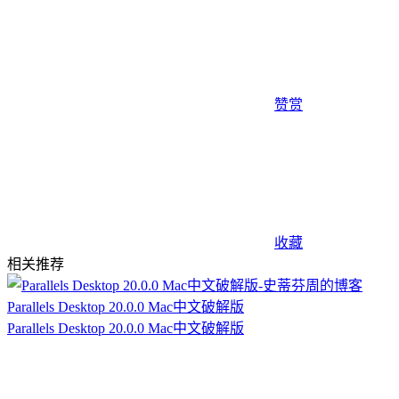
赞赏
收藏
相关推荐
Parallels Desktop 20.0.0 Mac中文破解版
Parallels Desktop 20.0.0 Mac中文破解版