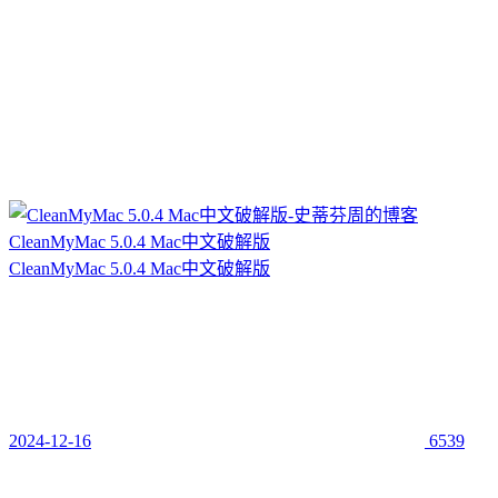
CleanMyMac 5.0.4 Mac中文破解版
CleanMyMac 5.0.4 Mac中文破解版
2024-12-16
6539