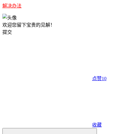
解决办法
欢迎您留下宝贵的见解！
提交
点赞
10
收藏