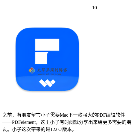
10
之前，有朋友留言小子需要Mac下一款强大的PDF编辑软件
——PDFelement，这里小子有时间就分享出来给更多需要的朋
友。小子这次带来的是12.0.7版本。