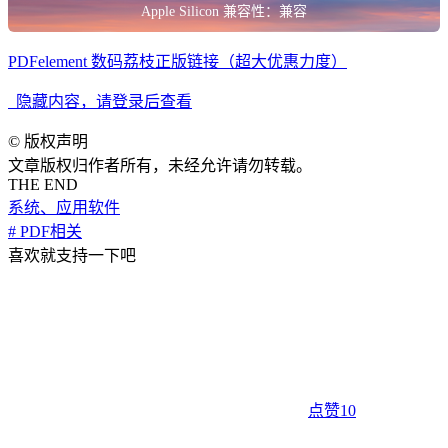
Apple Silicon 兼容性：兼容
PDFelement 数码荔枝正版链接（超大优惠力度）
隐藏内容，请登录后查看
©
版权声明
文章版权归作者所有，未经允许请勿转载。
THE END
系统、应用软件
# PDF相关
喜欢就支持一下吧
点赞
10