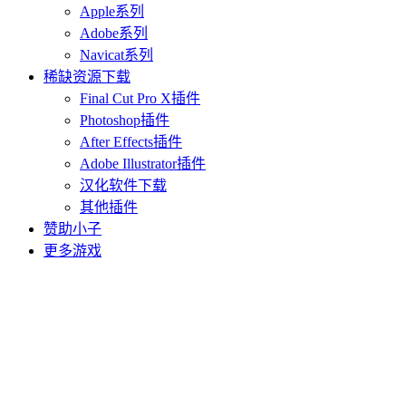
Apple系列
Adobe系列
Navicat系列
稀缺资源下载
Final Cut Pro X插件
Photoshop插件
After Effects插件
Adobe Illustrator插件
汉化软件下载
其他插件
赞助小子
更多游戏