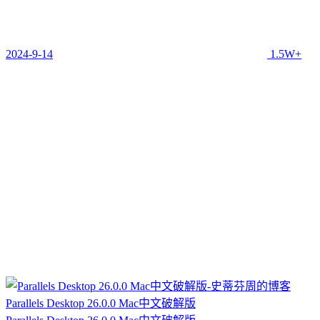
2024-9-14
1.5W+
Parallels Desktop 26.0.0 Mac中文破解版