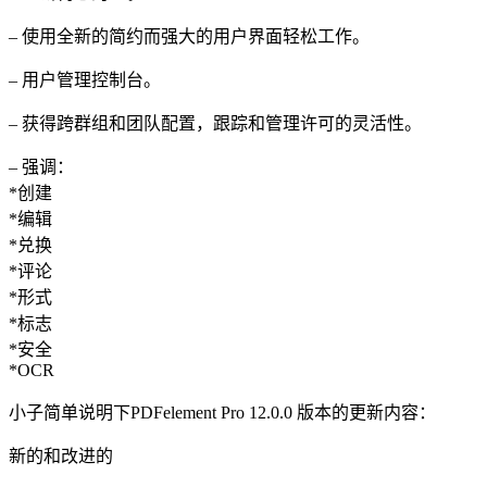
– 使用全新的简约而强大的用户界面轻松工作。
– 用户管理控制台。
– 获得跨群组和团队配置，跟踪和管理许可的灵活性。
– 强调：
*创建
*编辑
*兑换
*评论
*形式
*标志
*安全
*OCR
小子简单说明下PDFelement Pro 12.0.0 版本的更新内容：
新的和改进的