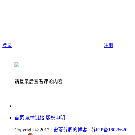
登录
注册
请登录后查看评论内容
首页
友情链接
版权申明
Copyright © 2012 ·
史蒂芬周的博客
·
苏ICP备18026620