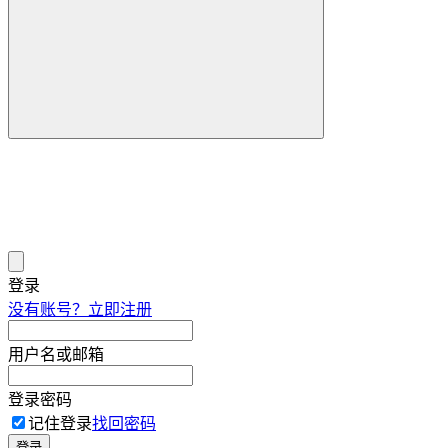
登录
没有账号？立即注册
用户名或邮箱
登录密码
记住登录
找回密码
登录