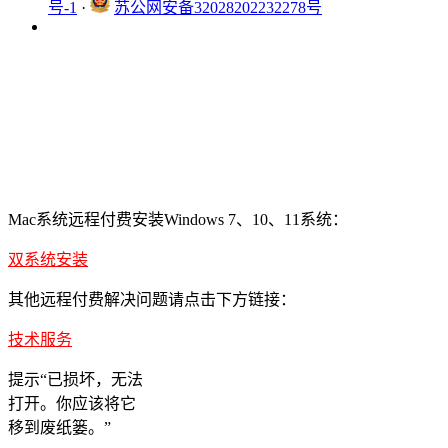
号-1
·
苏公网安备32028202232278号
Mac系统远程付费安装Windows 7、10、11系统：
双系统安装
其他远程付费解决问题请点击下方链接：
技术服务
提示“已损坏，无法
打开。你应该将它
移到废纸篓。”