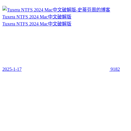
Tuxera NTFS 2024 Mac中文破解版
Tuxera NTFS 2024 Mac中文破解版
2025-1-17
9182