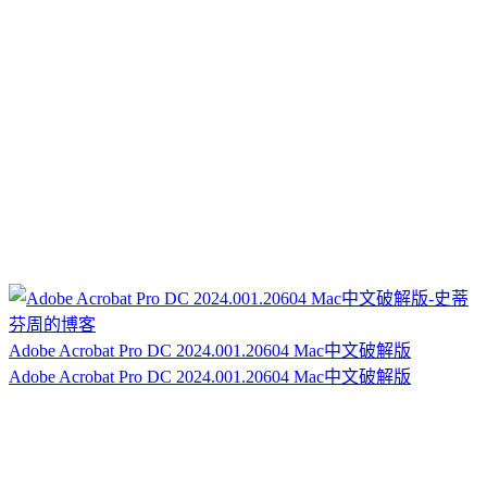
Adobe Acrobat Pro DC 2024.001.20604 Mac中文破解版
Adobe Acrobat Pro DC 2024.001.20604 Mac中文破解版