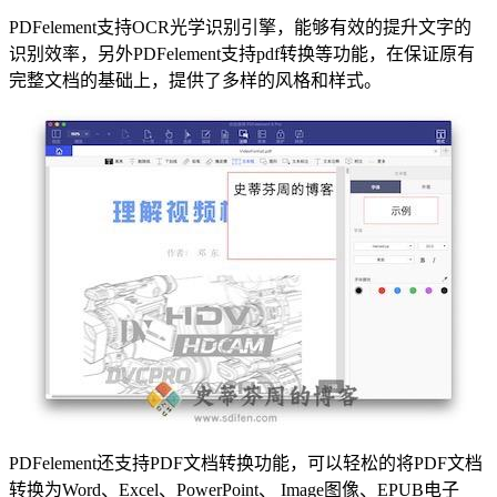
PDFelement支持OCR光学识别引擎，能够有效的提升文字的
识别效率，另外PDFelement支持pdf转换等功能，在保证原有
完整文档的基础上，提供了多样的风格和样式。
PDFelement还支持PDF文档转换功能，可以轻松的将PDF文档
转换为Word、Excel、PowerPoint、 Image图像、EPUB电子