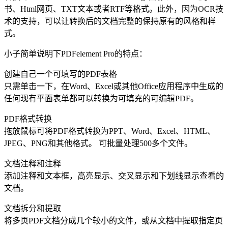
书、Html网页、TXT文本或者RTF等格式。此外，因为OCR技
术的支持，可以让转换后的文档完整的保持原有的风格和样
式。
小子简单说明下PDFelement Pro的特点：
创建自己一个可填写的PDF表格
只需单击一下，在Word、Excel或其他Office应用程序中生成的
任何现有平面表单都可以转换为可填充的可编辑PDF。
PDF格式转换
拖放鼠标可将PDF格式转换为PPT、Word、Excel、HTML、
JPEG、PNG和其他格式。 可批量处理500多个文件。
文档注释和注释
添加注释和文本框，高亮显示、交叉显示和下划线显示查看的
文档。
文档拆分和提取
将多页PDF文档分成几个较小的文件，或从文档中提取指定页