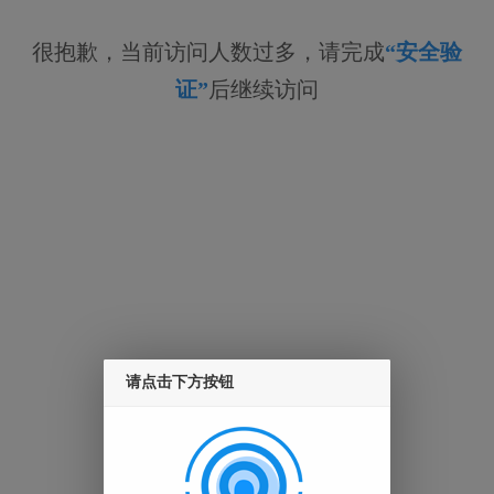
很抱歉，当前访问人数过多，请完成
“安全验
证”
后继续访问
请点击下方按钮