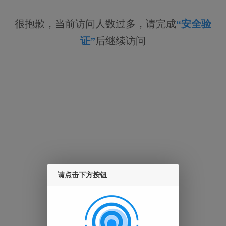
很抱歉，当前访问人数过多，请完成
“安全验
证”
后继续访问
请点击下方按钮