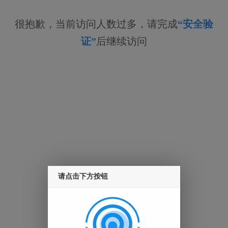
很抱歉，当前访问人数过多，请完成
“安全验
证”
后继续访问
请点击下方按钮