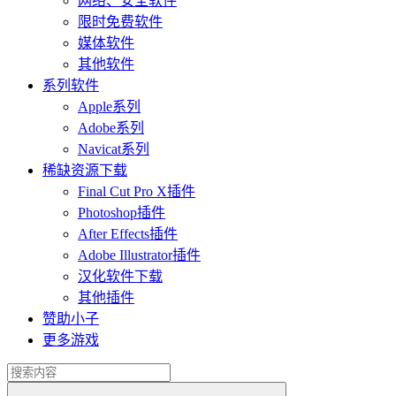
网络、安全软件
限时免费软件
媒体软件
其他软件
系列软件
Apple系列
Adobe系列
Navicat系列
稀缺资源下载
Final Cut Pro X插件
Photoshop插件
After Effects插件
Adobe Illustrator插件
汉化软件下载
其他插件
赞助小子
更多游戏