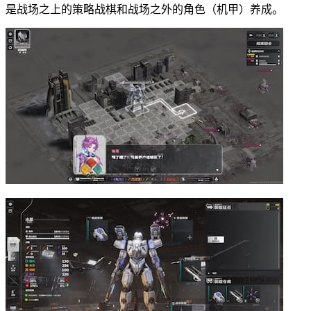
是战场之上的策略战棋和战场之外的角色（机甲）养成。