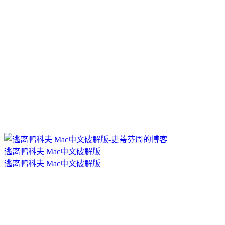
逃离鸭科夫 Mac中文破解版
逃离鸭科夫 Mac中文破解版