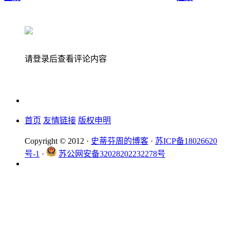
请登录后查看评论内容
首页
友情链接
版权申明
Copyright © 2012 ·
史蒂芬周的博客
·
苏ICP备18026620
号-1
·
苏公网安备32028202232278号