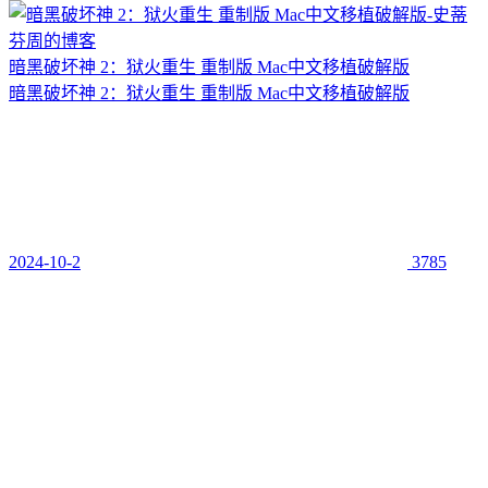
暗黑破坏神 2：狱火重生 重制版 Mac中文移植破解版
暗黑破坏神 2：狱火重生 重制版 Mac中文移植破解版
2024-10-2
3785