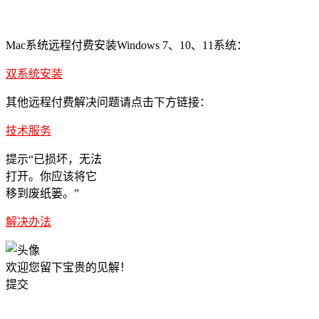
Mac系统远程付费安装Windows 7、10、11系统：
双系统安装
其他远程付费解决问题请点击下方链接：
技术服务
提示“已损坏，无法
打开。你应该将它
移到废纸篓。”
解决办法
欢迎您留下宝贵的见解！
提交