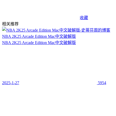
收藏
相关推荐
NBA 2K25 Arcade Edition Mac中文破解版
NBA 2K25 Arcade Edition Mac中文破解版
2025-1-27
5954