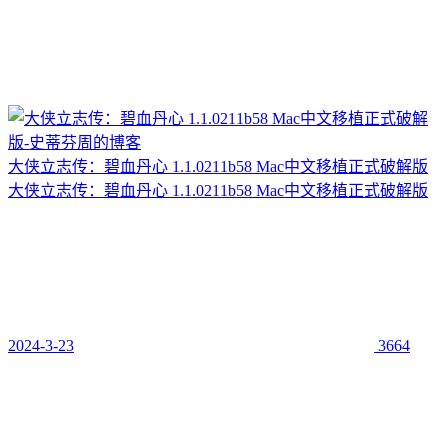
大侠立志传：碧血丹心 1.1.0211b58 Mac中文移植正式破解版
大侠立志传：碧血丹心 1.1.0211b58 Mac中文移植正式破解版
2024-3-23
3664