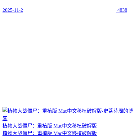
2025-11-2
4838
植物大战僵尸：重植版 Mac中文移植破解版
植物大战僵尸：重植版 Mac中文移植破解版