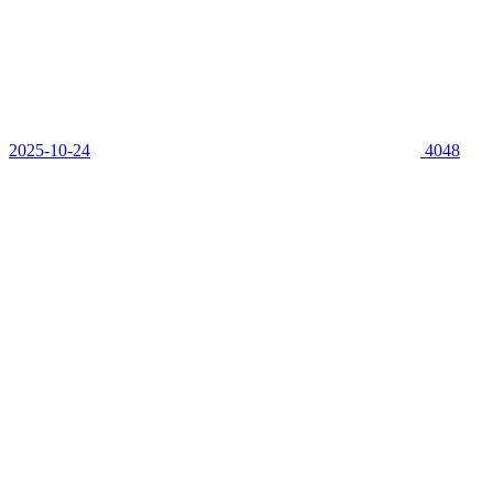
2025-10-24
4048