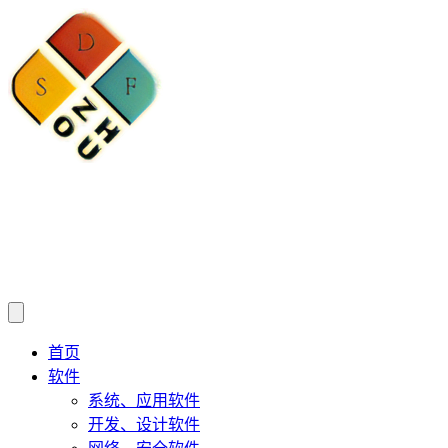
首页
软件
系统、应用软件
开发、设计软件