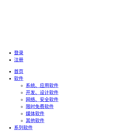
登录
注册
首页
软件
系统、应用软件
开发、设计软件
网络、安全软件
限时免费软件
媒体软件
其他软件
系列软件