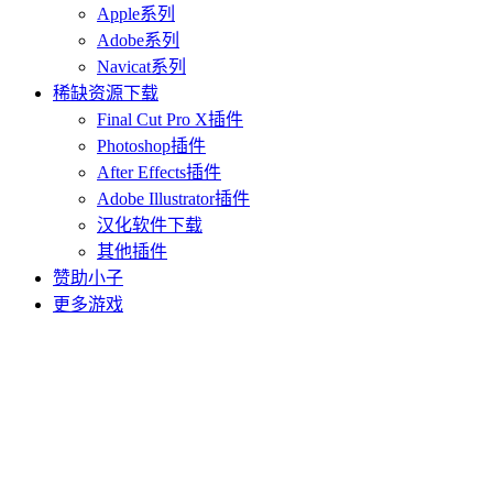
Apple系列
Adobe系列
Navicat系列
稀缺资源下载
Final Cut Pro X插件
Photoshop插件
After Effects插件
Adobe Illustrator插件
汉化软件下载
其他插件
赞助小子
更多游戏