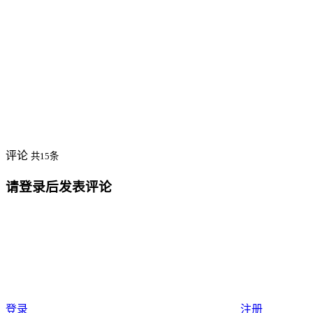
评论
共15条
请登录后发表评论
登录
注册