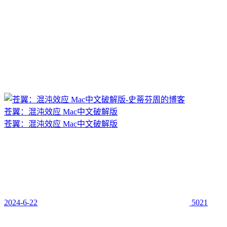
苍翼：混沌效应 Mac中文破解版
苍翼：混沌效应 Mac中文破解版
2024-6-22
5021