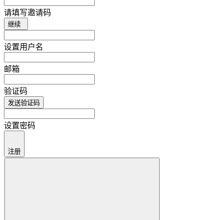
请填写邀请码
继续
设置用户名
邮箱
验证码
发送验证码
设置密码
注册