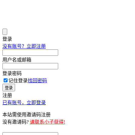
登录
没有账号？立即注册
用户名或邮箱
登录密码
记住登录
找回密码
登录
注册
已有账号，立即登录
本站需使用邀请码注册
没有邀请码?
请联系小子获得!