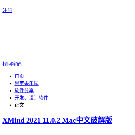
注册
找回密码
首页
黑苹果乐园
软件分享
开发、设计软件
正文
XMind 2021 11.0.2 Mac中文破解版