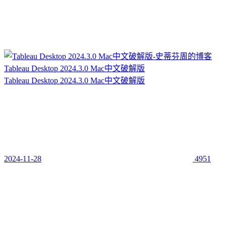
Tableau Desktop 2024.3.0 Mac中文破解版
Tableau Desktop 2024.3.0 Mac中文破解版
2024-11-28
4951