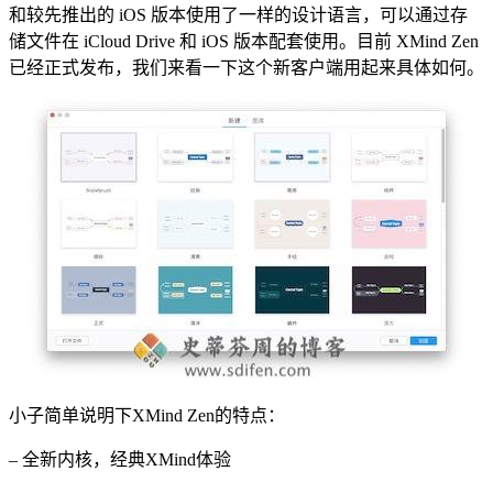
和较先推出的 iOS 版本使用了一样的设计语言，可以通过存
储文件在 iCloud Drive 和 iOS 版本配套使用。目前 XMind Zen
已经正式发布，我们来看一下这个新客户端用起来具体如何。
小子简单说明下XMind Zen的特点：
– 全新内核，经典XMind体验