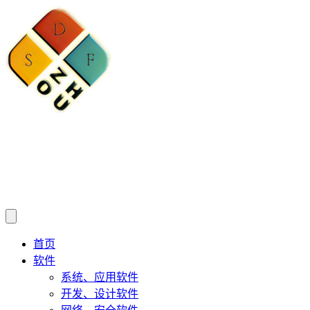
首页
软件
系统、应用软件
开发、设计软件