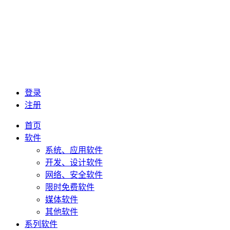
登录
注册
首页
软件
系统、应用软件
开发、设计软件
网络、安全软件
限时免费软件
媒体软件
其他软件
系列软件