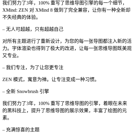
我们努力了3年，100% 重写了思维导图引擎的每一个细节，
XMind: ZEN 对 XMind 8 做到了完全兼容，让你有一种全新却
不失经典的体验。
– 无人可超越，只有超越自己
对所有主题进行了重新设计，为您的每一张导图都注入新的活
力。字体渲染也得到了极大的改进，让每一张思维导图既美观
又专业。
– 我们专注，为了让您更专注
ZEN 模式，寓意为禅。让专注变成一种习惯。
– 全新 Snowbrush 引擎
我们努力了3年，100% 重写了思维导图的引擎，着眼在未来
的黑科技上，提升了思维导图的展示效果，丰富了绘图的元
素。
– 充满惊喜的主题