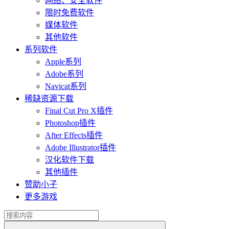
网络、安全软件
限时免费软件
媒体软件
其他软件
系列软件
Apple系列
Adobe系列
Navicat系列
稀缺资源下载
Final Cut Pro X插件
Photoshop插件
After Effects插件
Adobe Illustrator插件
汉化软件下载
其他插件
赞助小子
更多游戏