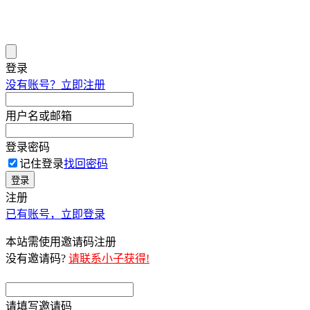
登录
没有账号？立即注册
用户名或邮箱
登录密码
记住登录
找回密码
登录
注册
已有账号，立即登录
本站需使用邀请码注册
没有邀请码?
请联系小子获得!
请填写邀请码