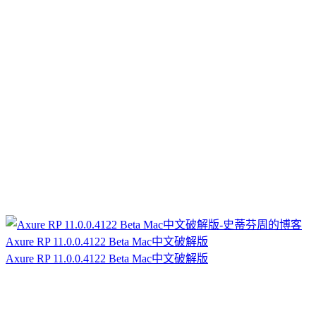
Axure RP 11.0.0.4122 Beta Mac中文破解版
Axure RP 11.0.0.4122 Beta Mac中文破解版