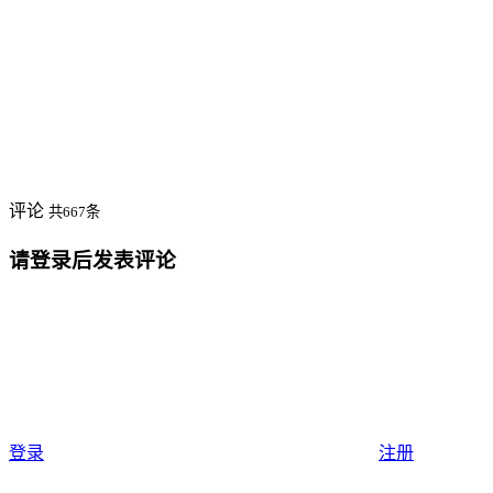
评论
共667条
请登录后发表评论
登录
注册