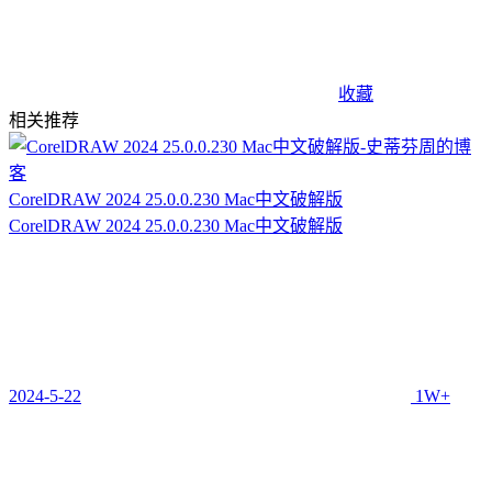
收藏
相关推荐
CorelDRAW 2024 25.0.0.230 Mac中文破解版
CorelDRAW 2024 25.0.0.230 Mac中文破解版
2024-5-22
1W+