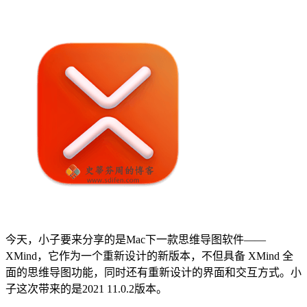
今天，小子要来分享的是Mac下一款思维导图软件——
XMind，它作为一个重新设计的新版本，不但具备 XMind 全
面的思维导图功能，同时还有重新设计的界面和交互方式。小
子这次带来的是2021 11.0.2版本。