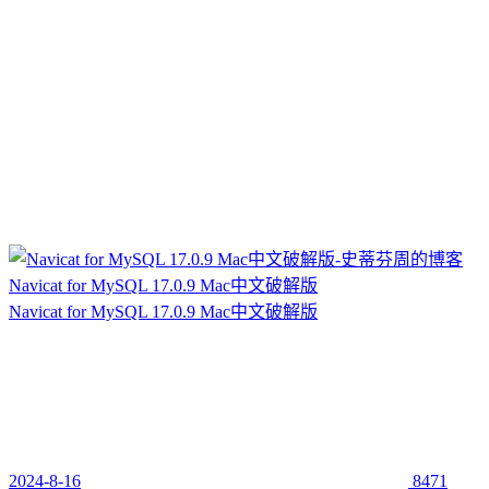
Navicat for MySQL 17.0.9 Mac中文破解版
Navicat for MySQL 17.0.9 Mac中文破解版
2024-8-16
8471