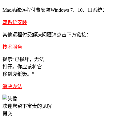
Mac系统远程付费安装Windows 7、10、11系统：
双系统安装
其他远程付费解决问题请点击下方链接：
技术服务
提示“已损坏，无法
打开。你应该将它
移到废纸篓。”
解决办法
欢迎您留下宝贵的见解！
提交