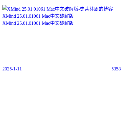
XMind 25.01.01061 Mac中文破解版
XMind 25.01.01061 Mac中文破解版
2025-1-11
5358