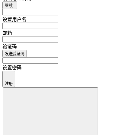
继续
设置用户名
邮箱
验证码
发送验证码
设置密码
注册