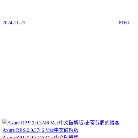
2024-11-25
8160
Axure RP 9.0.0.3746 Mac中文破解版
Axure RP 9.0.0.3746 Mac中文破解版