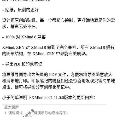
– 贴纸，原创的更好
设计师原创的贴纸，每一个都精心绘制，更准确地满足你的需
求，精彩无处不在。
– 100% 对 XMind 8 兼容
XMind: ZEN 对 XMind 8 做到了完全兼容，所有 XMind 8 拥有
的图形结构，在 XMind: ZEN 中都能完美展现。
– 导出PDF和印象笔记
将思维导图导出为矢量的 PDF 文件，方便您将导图随意放大
和清晰地打印。印象笔记的粉丝们还会惊喜地发现只需简单地
点击，便可将导图分享到印象笔记中。
小子简单说明下XMind 2021 11.0.0版本的更新内容：