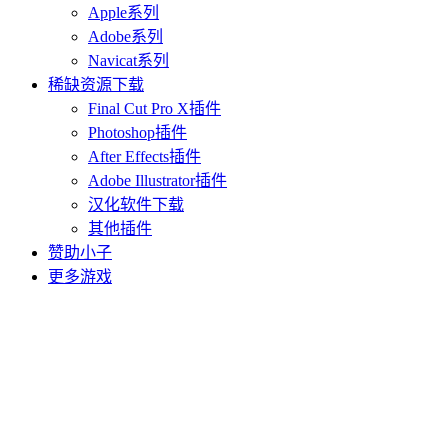
Apple系列
Adobe系列
Navicat系列
稀缺资源下载
Final Cut Pro X插件
Photoshop插件
After Effects插件
Adobe Illustrator插件
汉化软件下载
其他插件
赞助小子
更多游戏