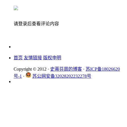
请登录后查看评论内容
首页
友情链接
版权申明
Copyright © 2012 ·
史蒂芬周的博客
·
苏ICP备18026620
号-1
·
苏公网安备32028202232278号