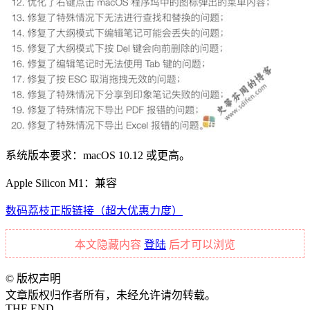
系统版本要求：macOS 10.12 或更高。
Apple Silicon M1：兼容
数码荔枝正版链接（超大优惠力度）
本文隐藏内容
登陆
后才可以浏览
©
版权声明
文章版权归作者所有，未经允许请勿转载。
THE END