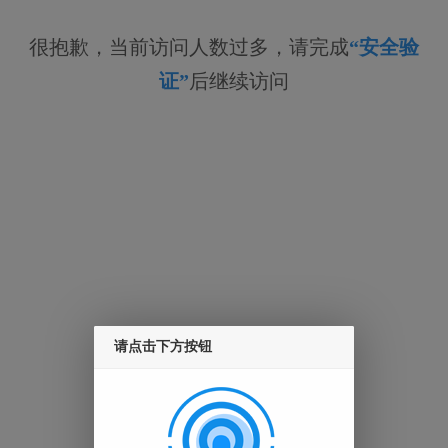
很抱歉，当前访问人数过多，请完成
“安全验
证”
后继续访问
请点击下方按钮