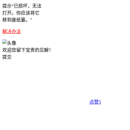
提示“已损坏，无法
打开。你应该将它
移到废纸篓。”
解决办法
欢迎您留下宝贵的见解！
提交
点赞
5