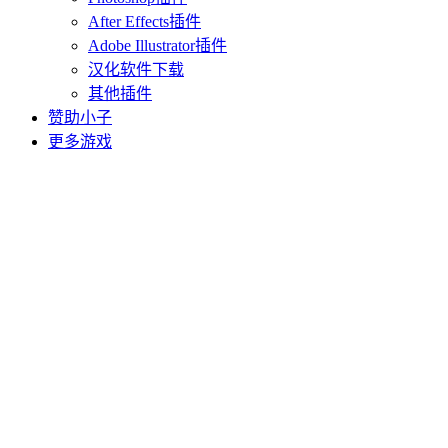
After Effects插件
Adobe Illustrator插件
汉化软件下载
其他插件
赞助小子
更多游戏