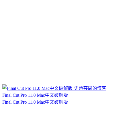
Final Cut Pro 11.0 Mac中文破解版
Final Cut Pro 11.0 Mac中文破解版