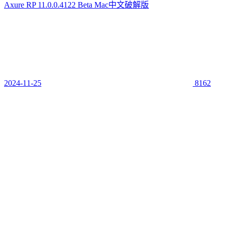
Axure RP 11.0.0.4122 Beta Mac中文破解版
2024-11-25
8162