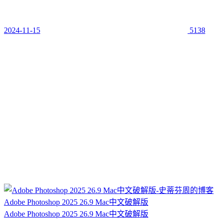
2024-11-15
5138
Adobe Photoshop 2025 26.9 Mac中文破解版
Adobe Photoshop 2025 26.9 Mac中文破解版