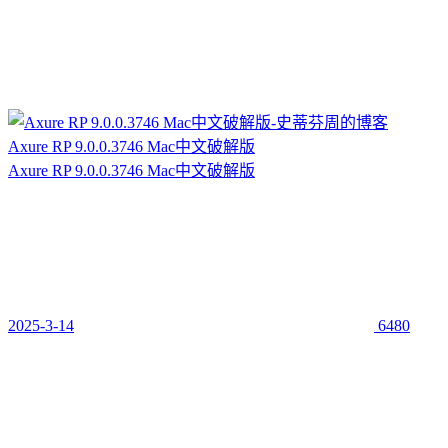
Axure RP 9.0.0.3746 Mac中文破解版
Axure RP 9.0.0.3746 Mac中文破解版
2025-3-14
6480