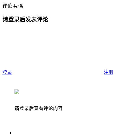
评论
共7条
请登录后发表评论
登录
注册
请登录后查看评论内容