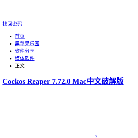
找回密码
首页
黑苹果乐园
软件分享
媒体软件
正文
Cockos Reaper 7.72.0 Mac中文破解版
7