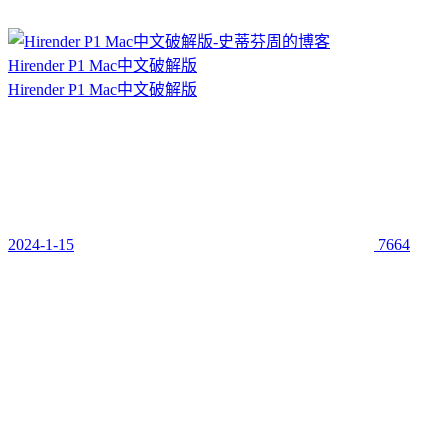
Hirender P1 Mac中文破解版
Hirender P1 Mac中文破解版
2024-1-15
7664