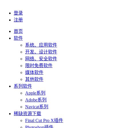
登录
注册
首页
软件
系统、应用软件
开发、设计软件
网络、安全软件
限时免费软件
媒体软件
其他软件
系列软件
Apple系列
Adobe系列
Navicat系列
稀缺资源下载
Final Cut Pro X插件
Photoshop插件