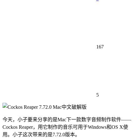
167
5
今天，小子要来分享的是Mac下一款数字音频制作软件——
Cockos Reaper，用它制作的音乐可用于Windows和OS X使
用。小子这次带来的是7.72.0版本。