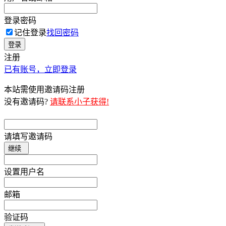
登录密码
记住登录
找回密码
登录
注册
已有账号，立即登录
本站需使用邀请码注册
没有邀请码?
请联系小子获得!
请填写邀请码
继续
设置用户名
邮箱
验证码