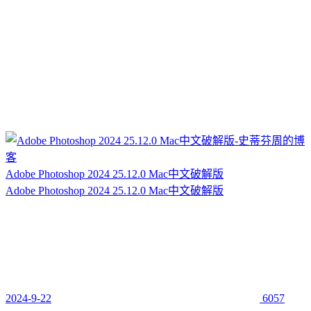
Adobe Photoshop 2024 25.12.0 Mac中文破解版
Adobe Photoshop 2024 25.12.0 Mac中文破解版
2024-9-22
6057