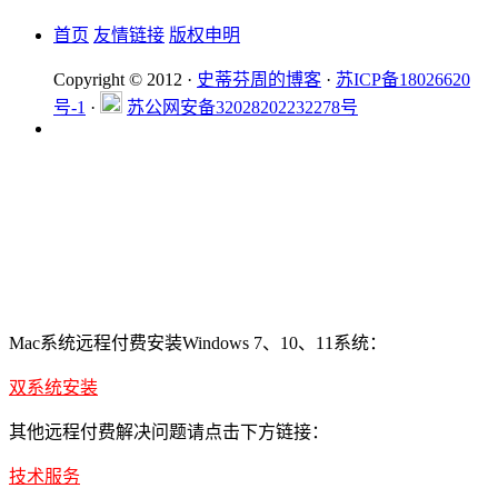
首页
友情链接
版权申明
Copyright © 2012 ·
史蒂芬周的博客
·
苏ICP备18026620
号-1
·
苏公网安备32028202232278号
Mac系统远程付费安装Windows 7、10、11系统：
双系统安装
其他远程付费解决问题请点击下方链接：
技术服务