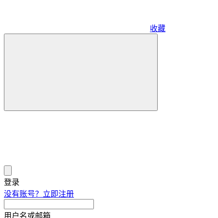
收藏
登录
没有账号？立即注册
用户名或邮箱