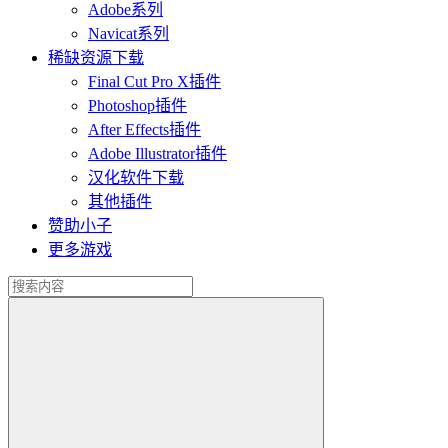
Adobe系列
Navicat系列
稀缺资源下载
Final Cut Pro X插件
Photoshop插件
After Effects插件
Adobe Illustrator插件
汉化软件下载
其他插件
赞助小子
更多游戏