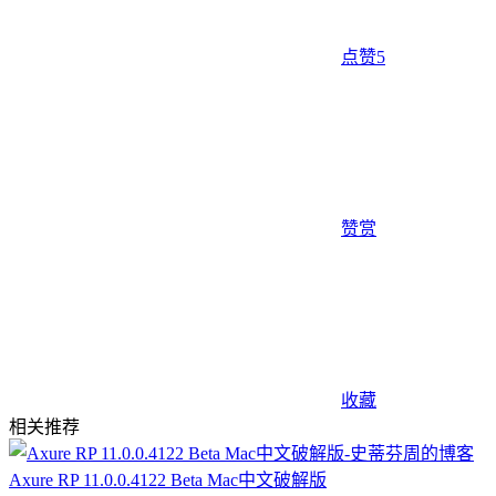
点赞
5
赞赏
收藏
相关推荐
Axure RP 11.0.0.4122 Beta Mac中文破解版