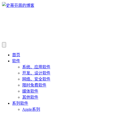
首页
软件
系统、应用软件
开发、设计软件
网络、安全软件
限时免费软件
媒体软件
其他软件
系列软件
Apple系列