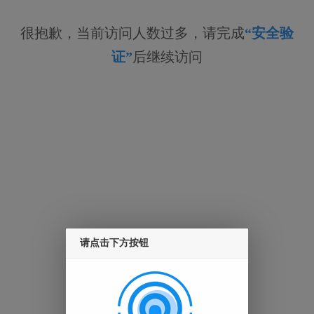
很抱歉，当前访问人数过多，请完成
“安全验
证”
后继续访问
请点击下方按钮