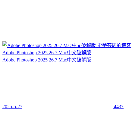
Adobe Photoshop 2025 26.7 Mac中文破解版
Adobe Photoshop 2025 26.7 Mac中文破解版
2025-5-27
4437