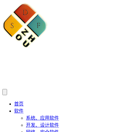
首页
软件
系统、应用软件
开发、设计软件