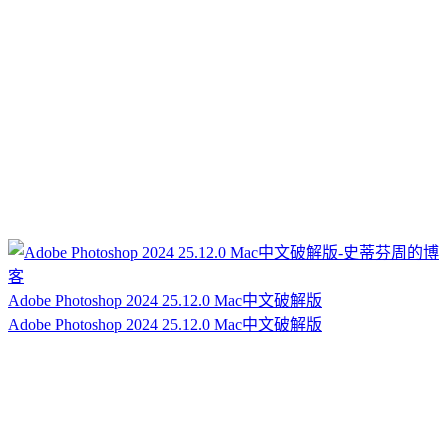
Adobe Photoshop 2024 25.12.0 Mac中文破解版
Adobe Photoshop 2024 25.12.0 Mac中文破解版