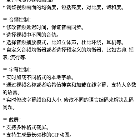
* 调整视频画面的均衡度，包括亮度，对比度，饱和度。
** 音频控制：
* 修改音频延迟时间，保证音画同步。
* 选择视频中不同的音轨。
* 选择音频播放模式，比如立体声，杜比环绕，耳机等。
* 自定义音频均衡器或者选择预定义的均衡器，比如古典, 摇
滚, 流行等.
** 字幕控制：
* 实时加载不同格式的本地字幕。
* 通过视频名称或者哈希值搜索和加载在线字幕，支持大多数
的语言。
* 实时修改字幕颜色和大小. 修改不同的语言编码来解决乱码
问题。
** 截屏：
* 支持多种格式截屏。
* 支持生成最长60秒的GIF动图。