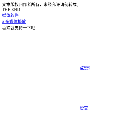
文章版权归作者所有，未经允许请勿转载。
THE END
媒体软件
# 多媒体播放
喜欢就支持一下吧
点赞
5
赞赏