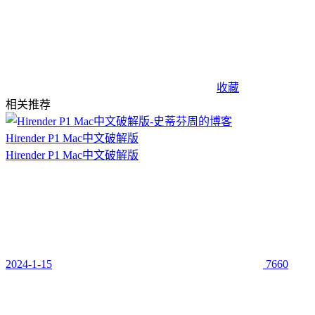
收藏
相关推荐
Hirender P1 Mac中文破解版
Hirender P1 Mac中文破解版
2024-1-15
7660