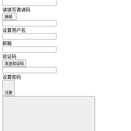
请填写邀请码
继续
设置用户名
邮箱
验证码
发送验证码
设置密码
注册