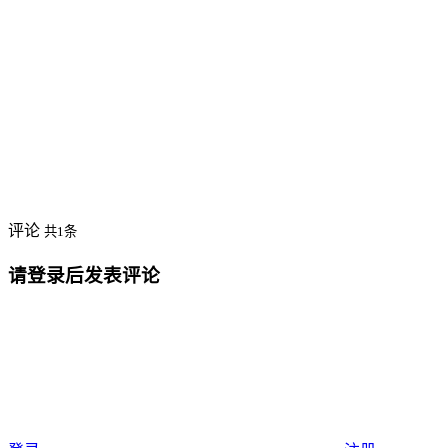
评论
共1条
请登录后发表评论