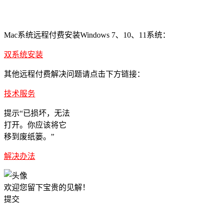
Mac系统远程付费安装Windows 7、10、11系统：
双系统安装
其他远程付费解决问题请点击下方链接：
技术服务
提示“已损坏，无法
打开。你应该将它
移到废纸篓。”
解决办法
欢迎您留下宝贵的见解！
提交