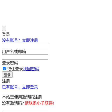
登录
没有账号？立即注册
用户名或邮箱
登录密码
记住登录
找回密码
登录
注册
已有账号，立即登录
本站需使用邀请码注册
没有邀请码?
请联系小子获得!