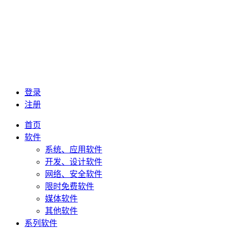
登录
注册
首页
软件
系统、应用软件
开发、设计软件
网络、安全软件
限时免费软件
媒体软件
其他软件
系列软件