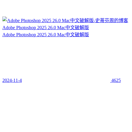
Adobe Photoshop 2025 26.0 Mac中文破解版
Adobe Photoshop 2025 26.0 Mac中文破解版
2024-11-4
4625