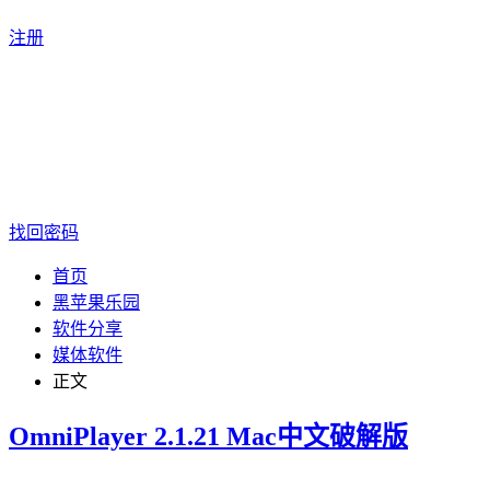
注册
找回密码
首页
黑苹果乐园
软件分享
媒体软件
正文
OmniPlayer 2.1.21 Mac中文破解版