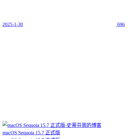
2025-1-30
696
macOS Sequoia 15.7 正式版