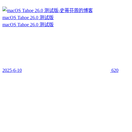
macOS Tahoe 26.0 测试版
macOS Tahoe 26.0 测试版
2025-6-10
620