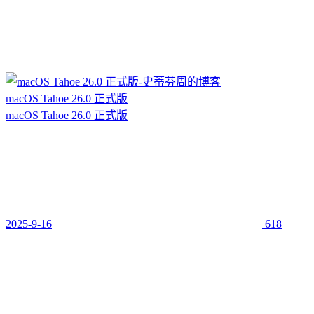
macOS Tahoe 26.0 正式版
macOS Tahoe 26.0 正式版
2025-9-16
618