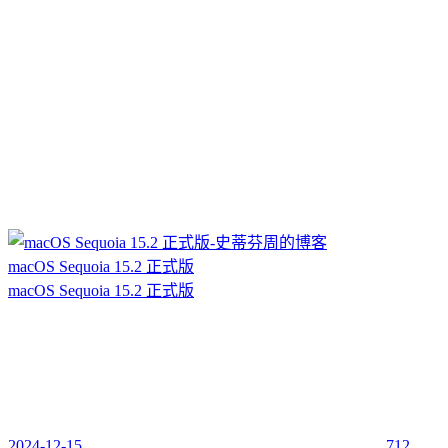
macOS Sequoia 15.2 正式版
macOS Sequoia 15.2 正式版
2024-12-15
712