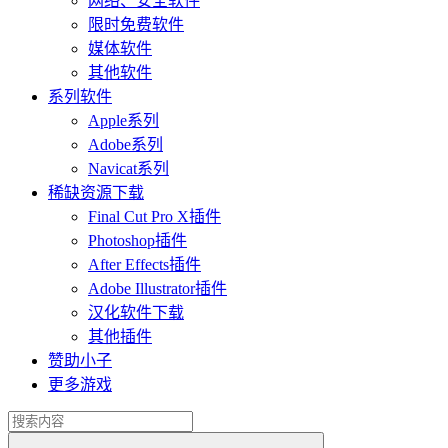
网络、安全软件
限时免费软件
媒体软件
其他软件
系列软件
Apple系列
Adobe系列
Navicat系列
稀缺资源下载
Final Cut Pro X插件
Photoshop插件
After Effects插件
Adobe Illustrator插件
汉化软件下载
其他插件
赞助小子
更多游戏