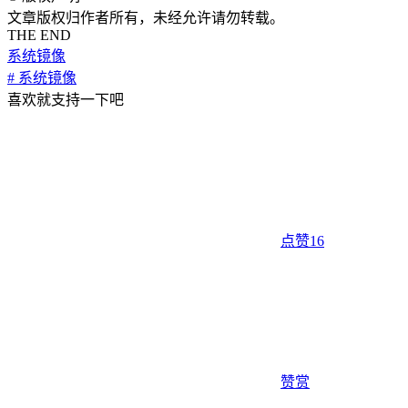
文章版权归作者所有，未经允许请勿转载。
THE END
系统镜像
# 系统镜像
喜欢就支持一下吧
点赞
16
赞赏