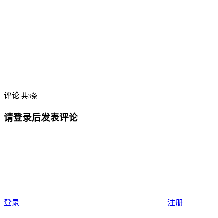
评论
共3条
请登录后发表评论
登录
注册