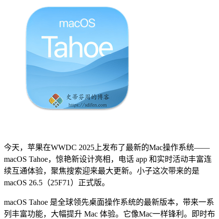
今天，苹果在WWDC 2025上发布了最新的Mac操作系统——
macOS Tahoe，惊艳新设计亮相，电话 app 和实时活动丰富连
续互通体验，聚焦搜索迎来最大更新。小子这次带来的是
macOS 26.5（25F71）正式版。
macOS Tahoe 是全球领先桌面操作系统的最新版本，带来一系
列丰富功能，大幅提升 Mac 体验。它像Mac一样锋利。即时布