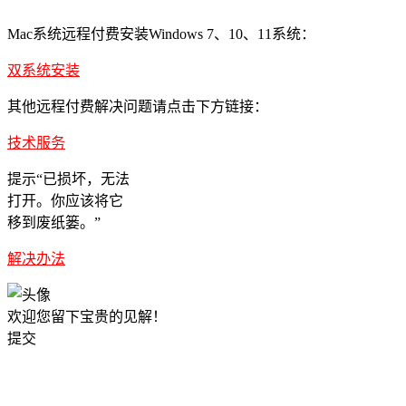
Mac系统远程付费安装Windows 7、10、11系统：
双系统安装
其他远程付费解决问题请点击下方链接：
技术服务
提示“已损坏，无法
打开。你应该将它
移到废纸篓。”
解决办法
欢迎您留下宝贵的见解！
提交