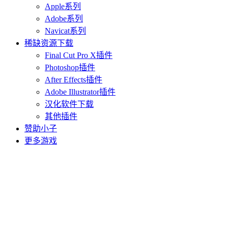
Apple系列
Adobe系列
Navicat系列
稀缺资源下载
Final Cut Pro X插件
Photoshop插件
After Effects插件
Adobe Illustrator插件
汉化软件下载
其他插件
赞助小子
更多游戏