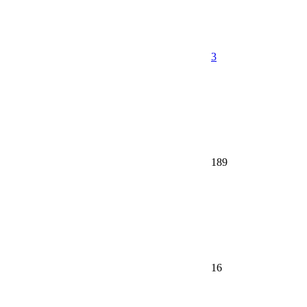
3
189
16