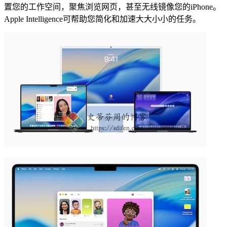
置您的工作空间，聚焦浏览网页，甚至无线镜像您的iPhone。
Apple Intelligence可帮助您简化和加速大大小小的任务。