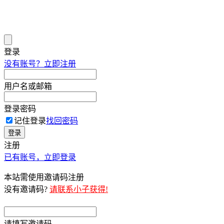
登录
没有账号？立即注册
用户名或邮箱
登录密码
记住登录
找回密码
登录
注册
已有账号，立即登录
本站需使用邀请码注册
没有邀请码?
请联系小子获得!
请填写邀请码