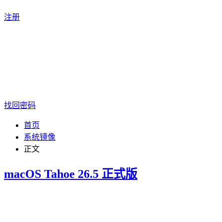
注册
找回密码
首页
系统镜像
正文
macOS Tahoe 26.5 正式版