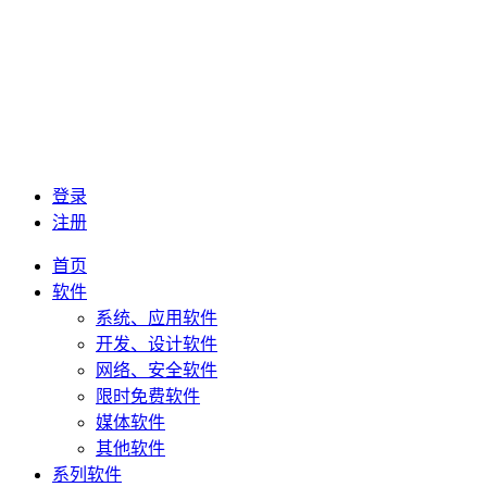
登录
注册
首页
软件
系统、应用软件
开发、设计软件
网络、安全软件
限时免费软件
媒体软件
其他软件
系列软件