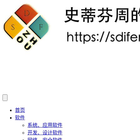
首页
软件
系统、应用软件
开发、设计软件