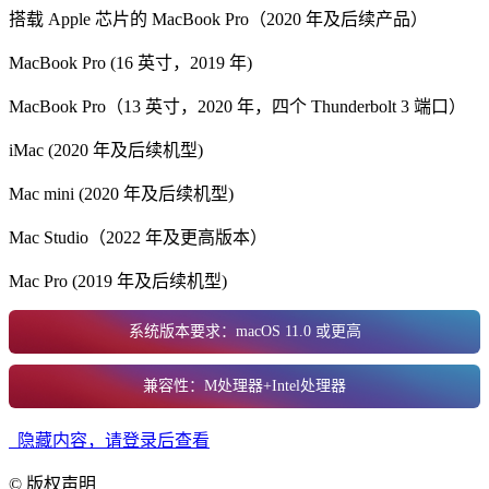
搭载 Apple 芯片的 MacBook Pro（2020 年及后续产品）
MacBook Pro (16 英寸，2019 年)
MacBook Pro（13 英寸，2020 年，四个 Thunderbolt 3 端口）
iMac (2020 年及后续机型)
Mac mini (2020 年及后续机型)
Mac Studio（2022 年及更高版本）
Mac Pro (2019 年及后续机型)
系统版本要求：macOS 11.0 或更高
兼容性：M处理器+Intel处理器
隐藏内容，请登录后查看
©
版权声明