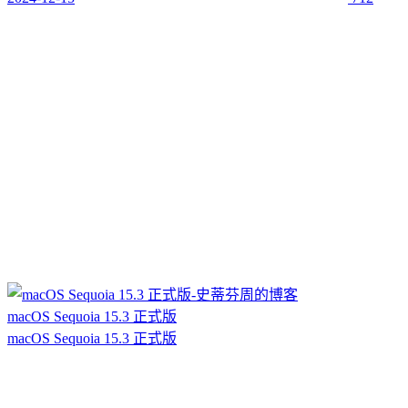
macOS Sequoia 15.3 正式版
macOS Sequoia 15.3 正式版