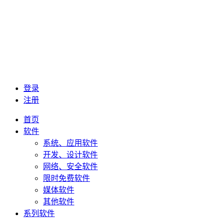
登录
注册
首页
软件
系统、应用软件
开发、设计软件
网络、安全软件
限时免费软件
媒体软件
其他软件
系列软件