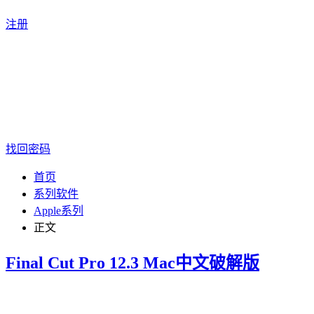
注册
找回密码
首页
系列软件
Apple系列
正文
Final Cut Pro 12.3 Mac中文破解版