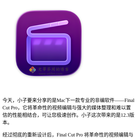
今天，小子要来分享的是Mac下一款专业的非编软件——Final
Cut Pro，它将革命性的视频编辑与强大的媒体整理和难以置
信的性能相结合，可让您极速创作。小子这次带来的是12.3版
本。
经过彻底的重新设计后，Final Cut Pro 将革命性的视频编辑与