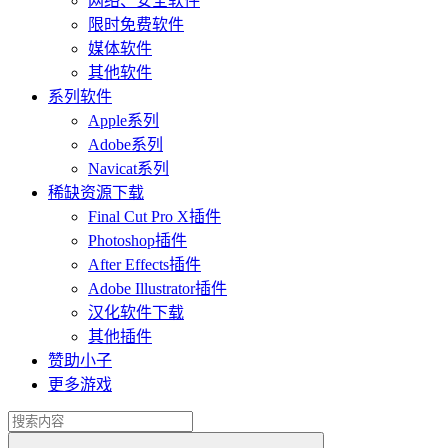
网络、安全软件
限时免费软件
媒体软件
其他软件
系列软件
Apple系列
Adobe系列
Navicat系列
稀缺资源下载
Final Cut Pro X插件
Photoshop插件
After Effects插件
Adobe Illustrator插件
汉化软件下载
其他插件
赞助小子
更多游戏