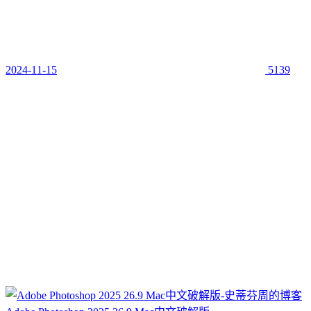
2024-11-15
5139