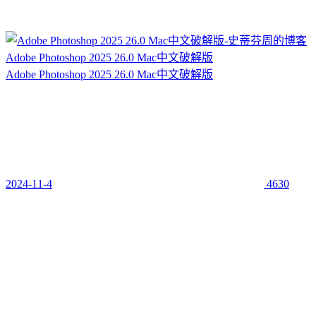
Adobe Photoshop 2025 26.0 Mac中文破解版
Adobe Photoshop 2025 26.0 Mac中文破解版
2024-11-4
4630