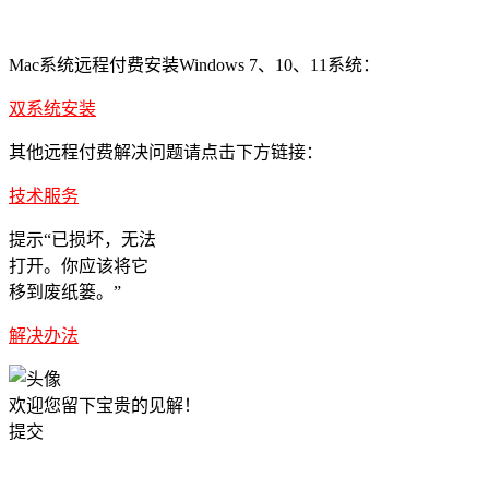
Mac系统远程付费安装Windows 7、10、11系统：
双系统安装
其他远程付费解决问题请点击下方链接：
技术服务
提示“已损坏，无法
打开。你应该将它
移到废纸篓。”
解决办法
欢迎您留下宝贵的见解！
提交