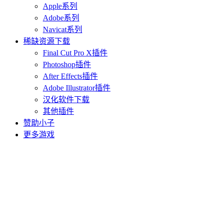
Apple系列
Adobe系列
Navicat系列
稀缺资源下载
Final Cut Pro X插件
Photoshop插件
After Effects插件
Adobe Illustrator插件
汉化软件下载
其他插件
赞助小子
更多游戏