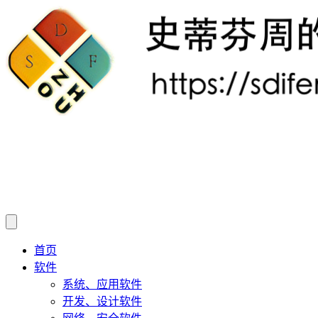
首页
软件
系统、应用软件
开发、设计软件