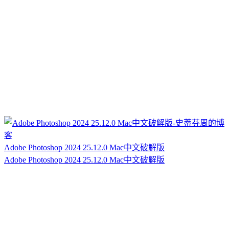
Adobe Photoshop 2024 25.12.0 Mac中文破解版
Adobe Photoshop 2024 25.12.0 Mac中文破解版