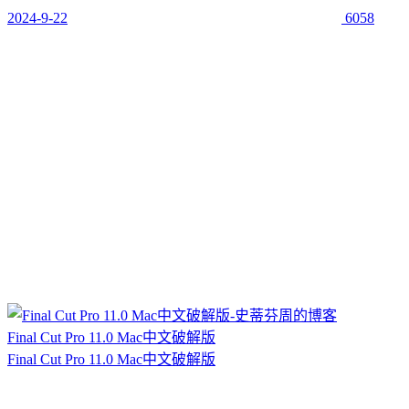
2024-9-22
6058
Final Cut Pro 11.0 Mac中文破解版
Final Cut Pro 11.0 Mac中文破解版