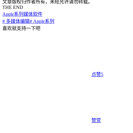
文章版权归作者所有，未经允许请勿转载。
THE END
Apple系列
媒体软件
# 多媒体编辑
# Apple系列
喜欢就支持一下吧
点赞
5
赞赏