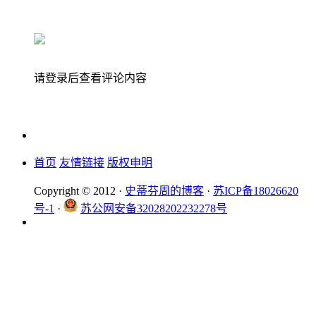
请登录后查看评论内容
首页
友情链接
版权申明
Copyright © 2012 ·
史蒂芬周的博客
·
苏ICP备18026620
号-1
·
苏公网安备32028202232278号