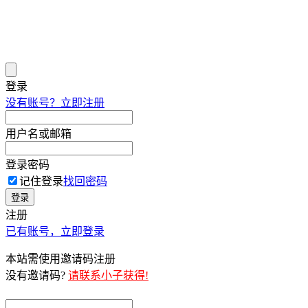
登录
没有账号？立即注册
用户名或邮箱
登录密码
记住登录
找回密码
登录
注册
已有账号，立即登录
本站需使用邀请码注册
没有邀请码?
请联系小子获得!