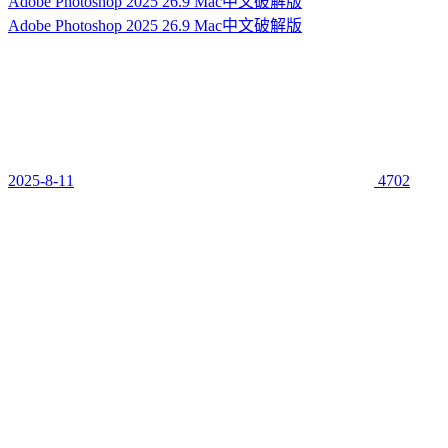
Adobe Photoshop 2025 26.9 Mac中文破解版
Adobe Photoshop 2025 26.9 Mac中文破解版
2025-8-11
4702