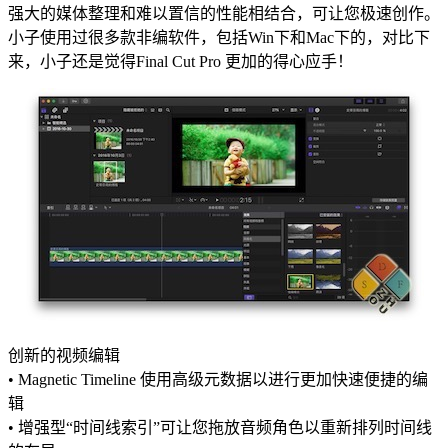
强大的媒体整理和难以置信的性能相结合，可让您极速创作。
小子使用过很多款非编软件，包括Win下和Mac下的，对比下
来，小子还是觉得Final Cut Pro 更加的得心应手！
创新的视频编辑
• Magnetic Timeline 使用高级元数据以进行更加快速便捷的编
辑
• 增强型“时间线索引”可让您拖放音频角色以重新排列时间线