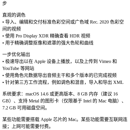
步
直观的调色
• 导入、编辑和交付标准色彩空间或广色域 Rec. 2020 色彩空
间的视频
• 使用 Pro Display XDR 精确查看 HDR 视频
• 用于精确调整抠像和遮罩的强大色轮和曲线
一步优化输出
• 极速导出以在 Apple 设备上播放，以及上传到 Vimeo 和
YouTube 等网站
• 使用角色元数据导出音频主干和多个版本的已完成视频
• 针对第三方工作流程，例如调色和混音，导入和导出 XML
系统要求：macOS 14.6 或更高版本、8 GB 内存（建议 16
GB）、支持 Metal 的图形卡（仅限基于 Intel 的 Mac 电脑）、
7.2 GB 可用磁盘空间。
某些功能需要搭载 Apple 芯片的 Mac。某些功能需要互联网连
接；上网可能需要付费。