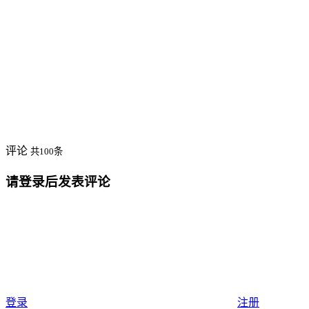
评论
共100条
请登录后发表评论
登录
注册