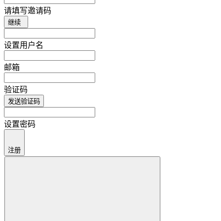
请填写邀请码
继续
设置用户名
邮箱
验证码
发送验证码
设置密码
注册