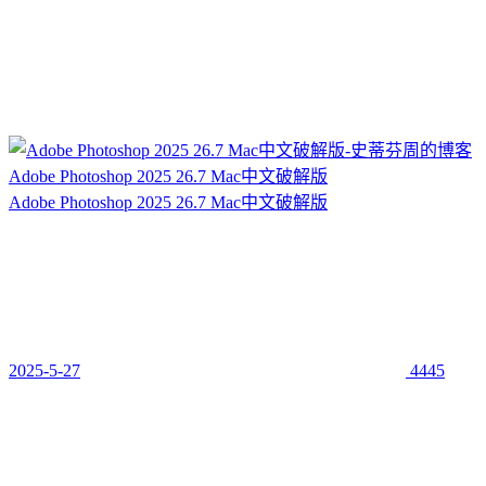
Adobe Photoshop 2025 26.7 Mac中文破解版
Adobe Photoshop 2025 26.7 Mac中文破解版
2025-5-27
4445