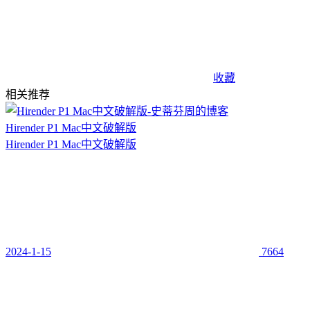
收藏
相关推荐
Hirender P1 Mac中文破解版
Hirender P1 Mac中文破解版
2024-1-15
7664