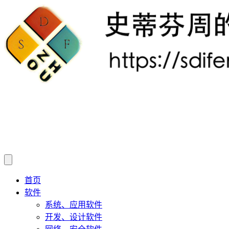
首页
软件
系统、应用软件
开发、设计软件