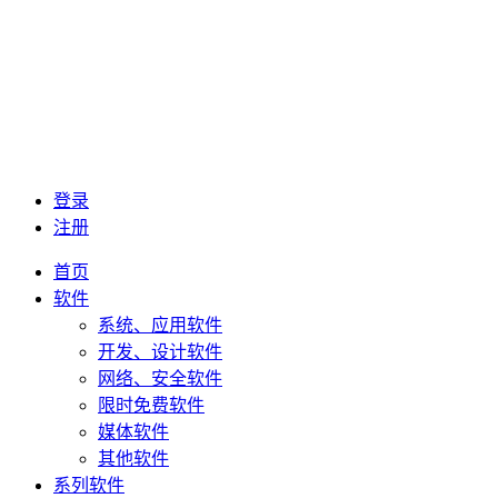
登录
注册
首页
软件
系统、应用软件
开发、设计软件
网络、安全软件
限时免费软件
媒体软件
其他软件
系列软件