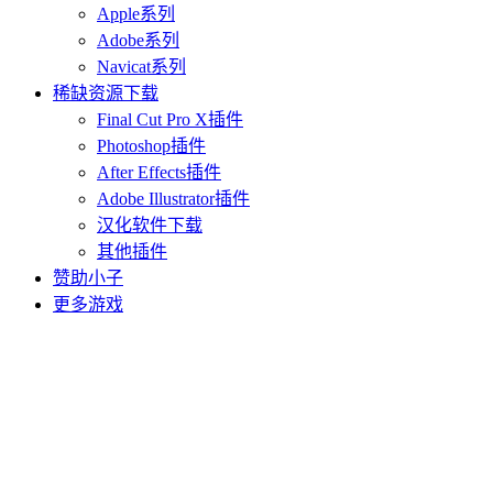
Apple系列
Adobe系列
Navicat系列
稀缺资源下载
Final Cut Pro X插件
Photoshop插件
After Effects插件
Adobe Illustrator插件
汉化软件下载
其他插件
赞助小子
更多游戏