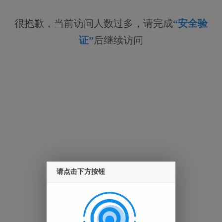
很抱歉，当前访问人数过多，请完成
“安全验
证”
后继续访问
请点击下方按钮