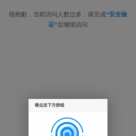
很抱歉，当前访问人数过多，请完成
“安全验
证”
后继续访问
请点击下方按钮