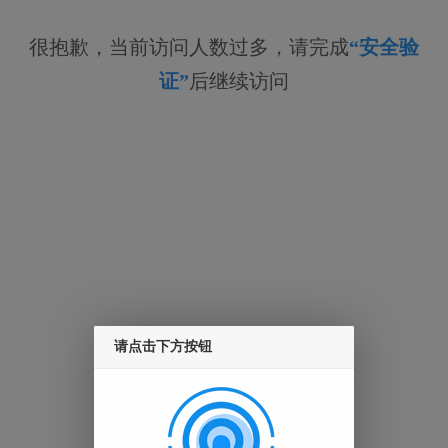
很抱歉，当前访问人数过多，请完成
“安全验
证”
后继续访问
请点击下方按钮