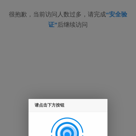
很抱歉，当前访问人数过多，请完成
“安全验
证”
后继续访问
请点击下方按钮