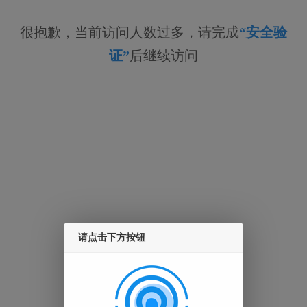
很抱歉，当前访问人数过多，请完成
“安全验
证”
后继续访问
请点击下方按钮