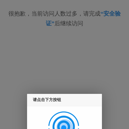
很抱歉，当前访问人数过多，请完成
“安全验
证”
后继续访问
请点击下方按钮