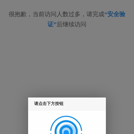
很抱歉，当前访问人数过多，请完成
“安全验
证”
后继续访问
请点击下方按钮