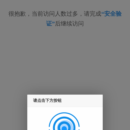
很抱歉，当前访问人数过多，请完成
“安全验
证”
后继续访问
请点击下方按钮