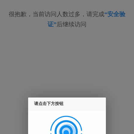
很抱歉，当前访问人数过多，请完成
“安全验
证”
后继续访问
请点击下方按钮