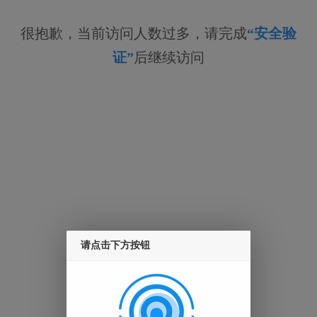
很抱歉，当前访问人数过多，请完成
“安全验
证”
后继续访问
请点击下方按钮