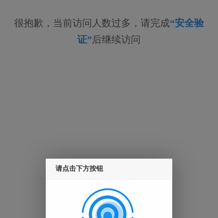
很抱歉，当前访问人数过多，请完成
“安全验
证”
后继续访问
请点击下方按钮