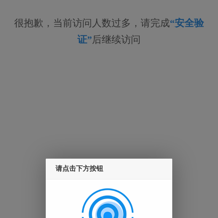
很抱歉，当前访问人数过多，请完成
“安全验
证”
后继续访问
请点击下方按钮